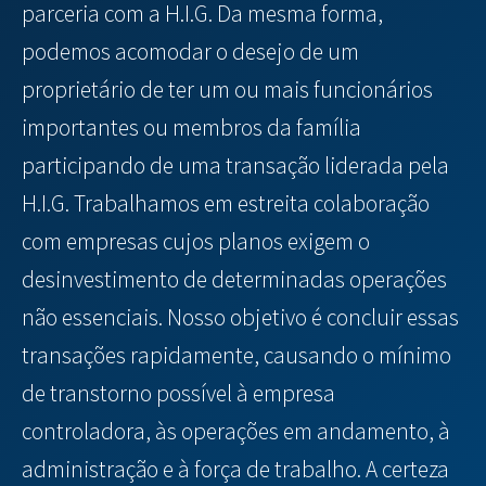
parceria com a H.I.G. Da mesma forma,
podemos acomodar o desejo de um
proprietário de ter um ou mais funcionários
importantes ou membros da família
participando de uma transação liderada pela
H.I.G. Trabalhamos em estreita colaboração
com empresas cujos planos exigem o
desinvestimento de determinadas operações
não essenciais. Nosso objetivo é concluir essas
transações rapidamente, causando o mínimo
de transtorno possível à empresa
controladora, às operações em andamento, à
administração e à força de trabalho. A certeza