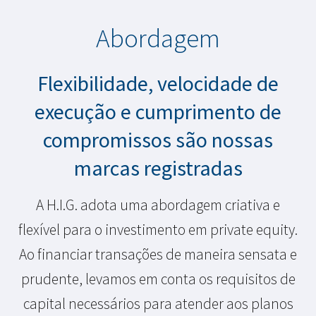
Abordagem
Flexibilidade, velocidade de
execução e cumprimento de
compromissos são nossas
marcas registradas
A H.I.G. adota uma abordagem criativa e
flexível para o investimento em private equity.
Ao financiar transações de maneira sensata e
prudente, levamos em conta os requisitos de
capital necessários para atender aos planos