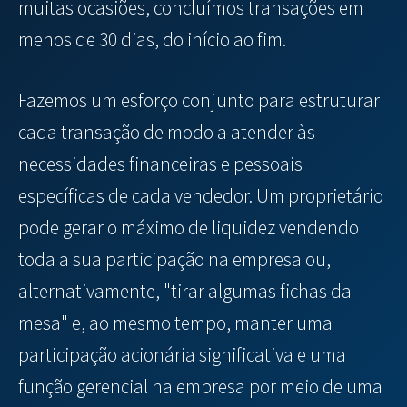
muitas ocasiões, concluímos transações em
menos de 30 dias, do início ao fim.
Fazemos um esforço conjunto para estruturar
cada transação de modo a atender às
necessidades financeiras e pessoais
específicas de cada vendedor. Um proprietário
pode gerar o máximo de liquidez vendendo
toda a sua participação na empresa ou,
alternativamente, "tirar algumas fichas da
mesa" e, ao mesmo tempo, manter uma
participação acionária significativa e uma
função gerencial na empresa por meio de uma