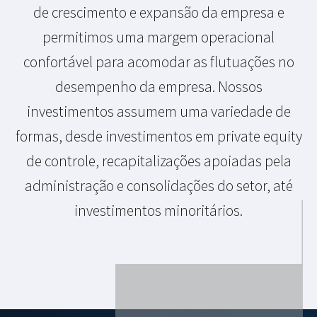
de crescimento e expansão da empresa e
permitimos uma margem operacional
confortável para acomodar as flutuações no
desempenho da empresa. Nossos
investimentos assumem uma variedade de
formas, desde investimentos em private equity
de controle, recapitalizações apoiadas pela
administração e consolidações do setor, até
investimentos minoritários.