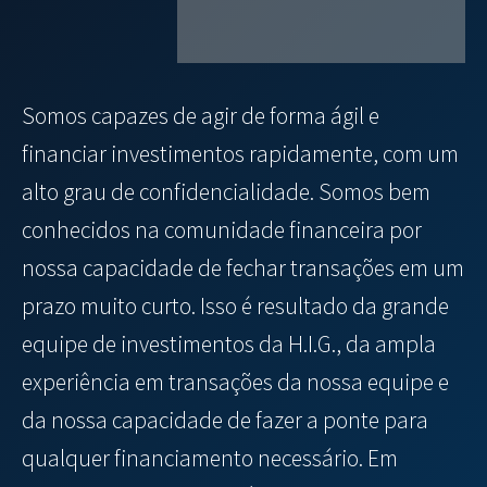
Somos capazes de agir de forma ágil e
financiar investimentos rapidamente, com um
alto grau de confidencialidade. Somos bem
conhecidos na comunidade financeira por
nossa capacidade de fechar transações em um
prazo muito curto. Isso é resultado da grande
equipe de investimentos da H.I.G., da ampla
experiência em transações da nossa equipe e
da nossa capacidade de fazer a ponte para
qualquer financiamento necessário. Em