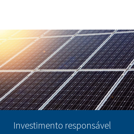
Investimento responsável