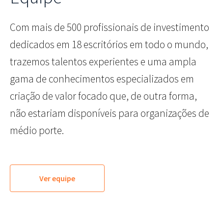
Com mais de 500 profissionais de investimento
dedicados em 18 escritórios em todo o mundo,
trazemos talentos experientes e uma ampla
gama de conhecimentos especializados em
criação de valor focado que, de outra forma,
não estariam disponíveis para organizações de
médio porte.
Ver equipe