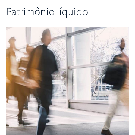
Patrimônio líquido