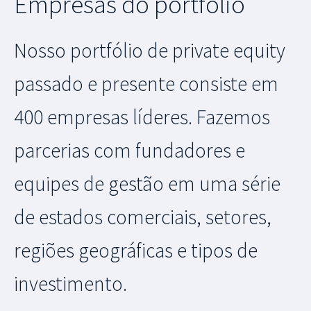
Empresas do portfólio
Nosso portfólio de private equity
passado e presente consiste em
400 empresas líderes. Fazemos
parcerias com fundadores e
equipes de gestão em uma série
de estados comerciais, setores,
regiões geográficas e tipos de
investimento.