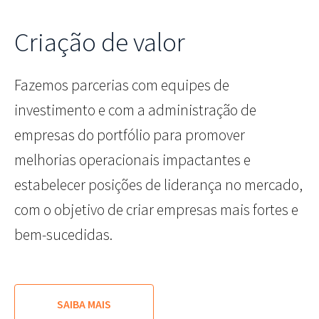
Criação de valor
Fazemos parcerias com equipes de
investimento e com a administração de
empresas do portfólio para promover
melhorias operacionais impactantes e
estabelecer posições de liderança no mercado,
com o objetivo de criar empresas mais fortes e
bem-sucedidas.
SAIBA MAIS