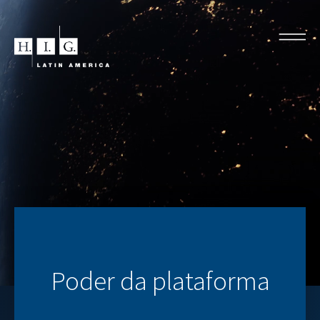
Poder da plataforma