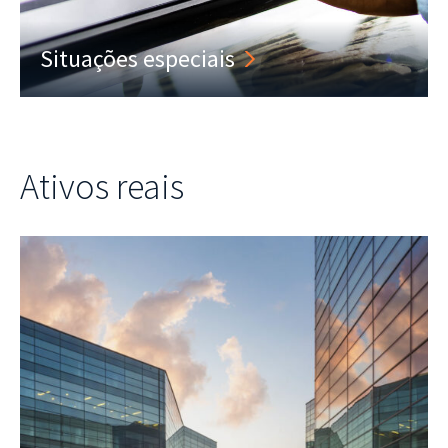
Situações especiais
Ativos reais