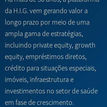
da H.I.G. vem gerando valor a
longo prazo por meio de uma
ampla gama de estratégias,
incluindo private equity, growth
equity, empréstimos diretos,
crédito para situações especiais,
imóveis, infraestrutura e
investimentos no setor de saúde
em fase de crescimento.