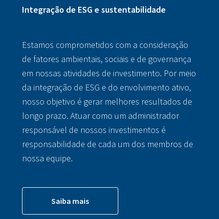
Integração de ESG e sustentabilidade
Estamos comprometidos com a consideração
de fatores ambientais, sociais e de governança
em nossas atividades de investimento. Por meio
da integração de ESG e do envolvimento ativo,
nosso objetivo é gerar melhores resultados de
longo prazo. Atuar como um administrador
responsável de nossos investimentos é
responsabilidade de cada um dos membros de
nossa equipe.
Saiba mais