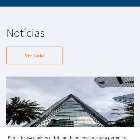
Notícias
Ver tudo
Este site usa cookies estritamente necessários para permitir o