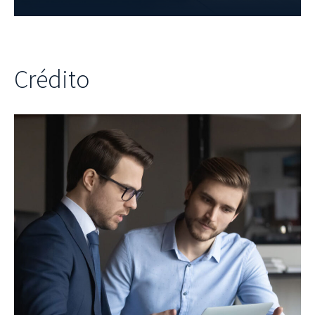
Crédito