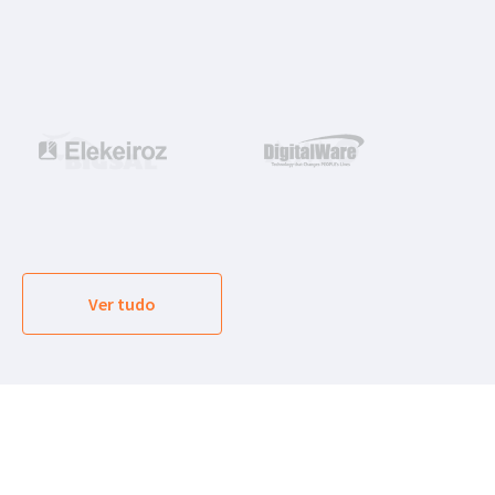
Ver tudo