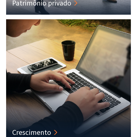
Patrimônio privado
Crescimento