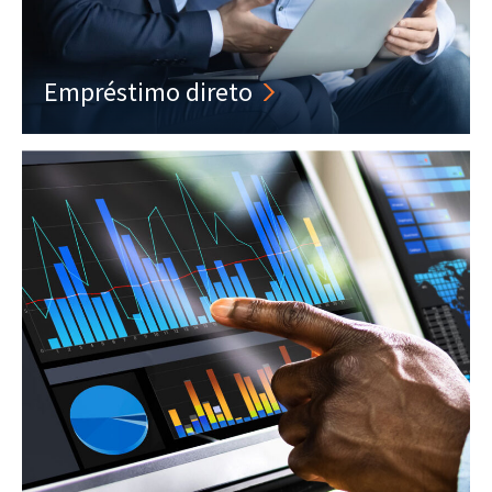
Empréstimo direto