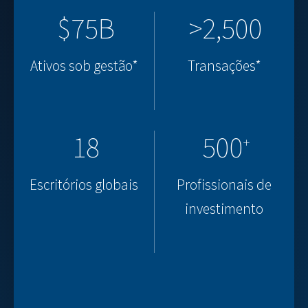
$75B
>2,500
Ativos sob gestão*
Transações*
18
500
+
Escritórios globais
Profissionais de
investimento