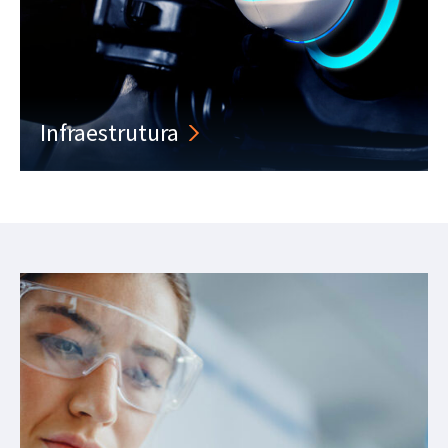
Infraestrutura