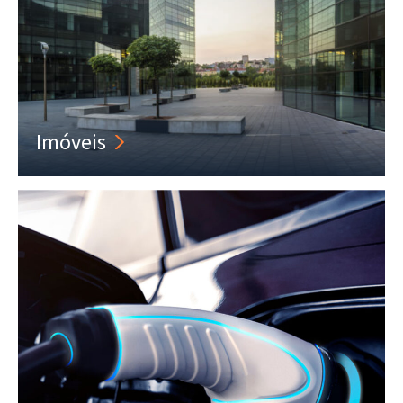
Imóveis