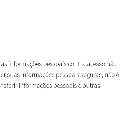
suas informações pessoais contra acesso não
er suas informações pessoais seguras, não é
nsferir informações pessoais e outras