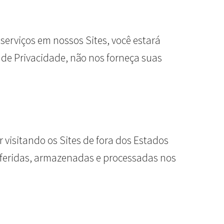
serviços em nossos Sites, você estará
a de Privacidade, não nos forneça suas
er visitando os Sites de fora dos Estados
sferidas, armazenadas e processadas nos