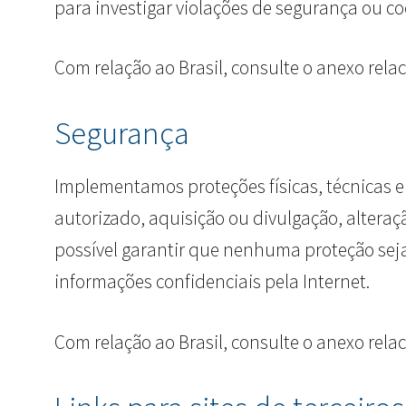
para investigar violações de segurança ou c
Com relação ao Brasil, consulte o anexo rela
Segurança
Implementamos proteções físicas, técnicas e
autorizado, aquisição ou divulgação, altera
possível garantir que nenhuma proteção seja
informações confidenciais pela Internet.
Com relação ao Brasil, consulte o anexo rela