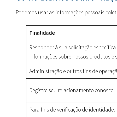
Podemos usar as informações pessoais coleta
Finalidade
Responder à sua solicitação específica
informações sobre nossos produtos e s
Administração e outros fins de operaçã
Registre seu relacionamento conosco.
Para fins de verificação de identidade.