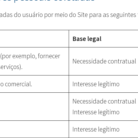
das do usuário por meio do Site para as seguintes 
Base legal
 (por exemplo, fornecer
Necessidade contratual
erviços).
o comercial.
Interesse legítimo
Necessidade contratual
Interesse legítimo
Interesse legítimo