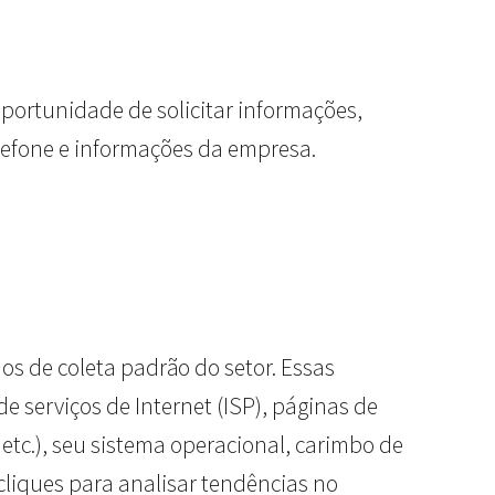
oportunidade de solicitar informações,
lefone e informações da empresa.
 de coleta padrão do setor. Essas
e serviços de Internet (ISP), páginas de
etc.), seu sistema operacional, carimbo de
 cliques para analisar tendências no