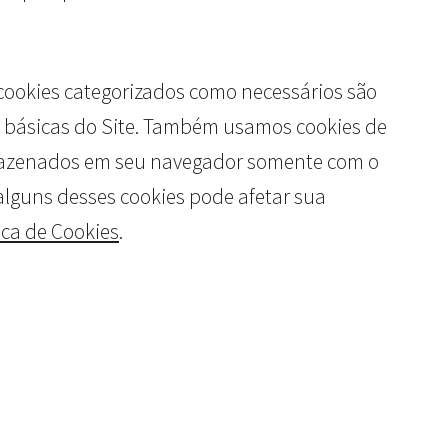
 cookies categorizados como necessários são
 básicas do Site. Também usamos cookies de
armazenados em seu navegador somente com o
alguns desses cookies pode afetar sua
ica de Cookies
.