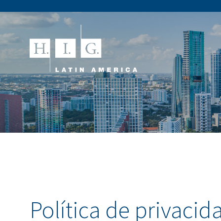
Política de privacid