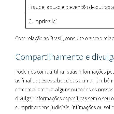
Fraude, abuso e prevenção de outras at
Cumprir a lei.
Com relação ao Brasil, consulte o anexo rela
Compartilhamento e divulg
Podemos compartilhar suas informações pess
as finalidades estabelecidas acima. Também
comercial em que alguns ou todos os nossos
divulgar informações específicas sem o seu 
cumprir ordens judiciais, intimações ou sol