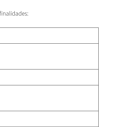
finalidades: