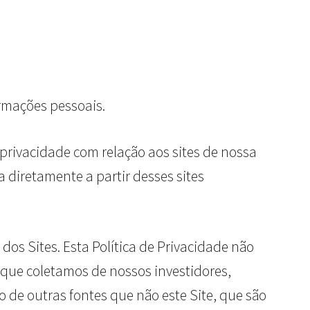
ormações pessoais.
e privacidade com relação aos sites de nossa
 diretamente a partir desses sites
 dos Sites. Esta Política de Privacidade não
 que coletamos de nossos investidores,
o de outras fontes que não este Site, que são