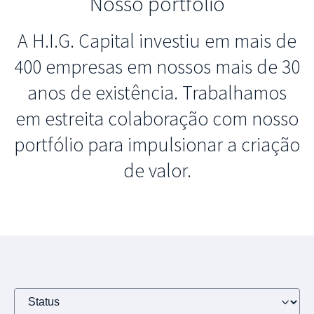
Nosso portfólio
A H.I.G. Capital investiu em mais de
400 empresas em nossos mais de 30
anos de existência. Trabalhamos
em estreita colaboração com nosso
portfólio para impulsionar a criação
de valor.