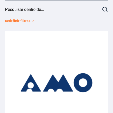
Redefinir filtros