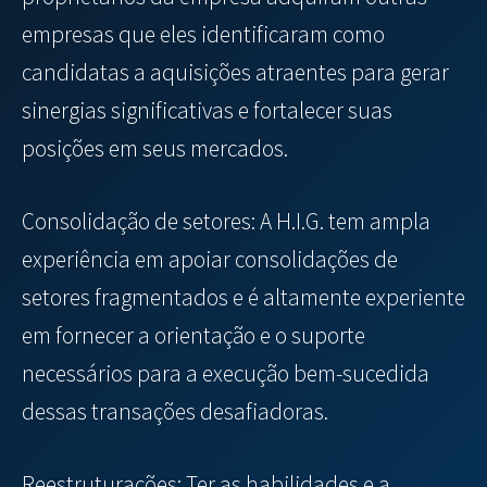
empresas que eles identificaram como
candidatas a aquisições atraentes para gerar
sinergias significativas e fortalecer suas
posições em seus mercados.
Consolidação de setores: A H.I.G. tem ampla
experiência em apoiar consolidações de
setores fragmentados e é altamente experiente
em fornecer a orientação e o suporte
necessários para a execução bem-sucedida
dessas transações desafiadoras.
Reestruturações: Ter as habilidades e a