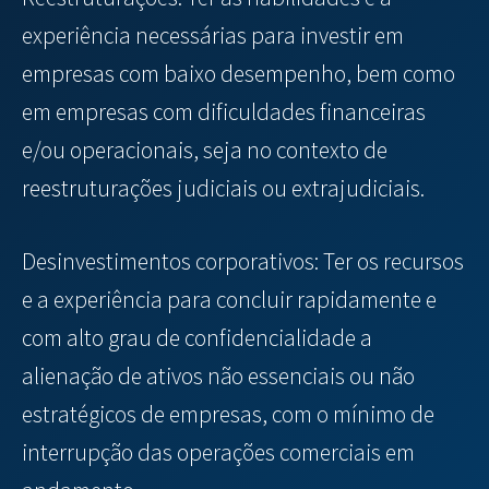
experiência necessárias para investir em
empresas com baixo desempenho, bem como
em empresas com dificuldades financeiras
e/ou operacionais, seja no contexto de
reestruturações judiciais ou extrajudiciais.
Desinvestimentos corporativos: Ter os recursos
e a experiência para concluir rapidamente e
com alto grau de confidencialidade a
alienação de ativos não essenciais ou não
estratégicos de empresas, com o mínimo de
interrupção das operações comerciais em