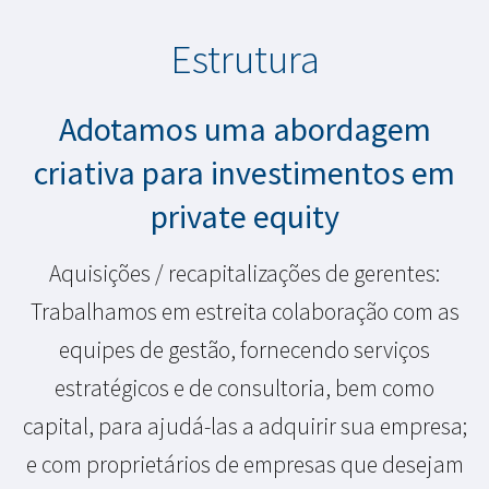
Estrutura
Adotamos uma abordagem
criativa para investimentos em
private equity
Aquisições / recapitalizações de gerentes:
Trabalhamos em estreita colaboração com as
equipes de gestão, fornecendo serviços
estratégicos e de consultoria, bem como
capital, para ajudá-las a adquirir sua empresa;
e com proprietários de empresas que desejam