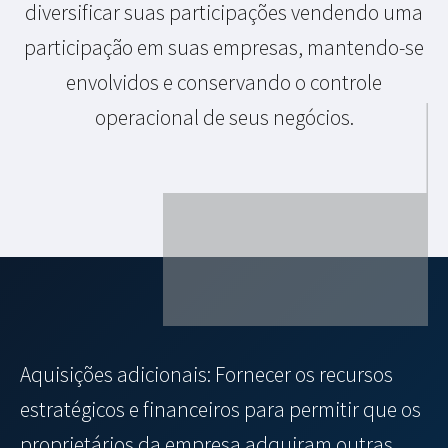
diversificar suas participações vendendo uma
participação em suas empresas, mantendo-se
envolvidos e conservando o controle
operacional de seus negócios.
Aquisições adicionais: Fornecer os recursos
estratégicos e financeiros para permitir que os
proprietários da empresa adquiram outras