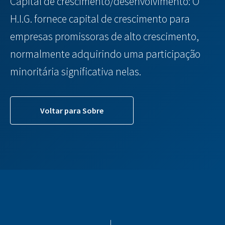
Capital de crescimento/desenvolvimento: O
H.I.G. fornece capital de crescimento para
empresas promissoras de alto crescimento,
normalmente adquirindo uma participação
minoritária significativa nelas.
Voltar para Sobre