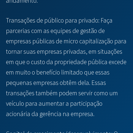
andamento.
Transações de público para privado: Faça
parcerias com as equipes de gestão de
empresas públicas de micro capitalização para
tornar suas empresas privadas, em situações
em que o custo da propriedade pública excede
em muito o benefício limitado que essas
pequenas empresas obtêm dela. Essas
transações também podem servir como um
veículo para aumentar a participação
acionária da gerência na empresa.