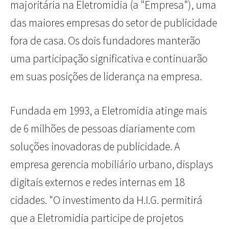
majoritária na Eletromidia (a "Empresa"), uma
das maiores empresas do setor de publicidade
fora de casa. Os dois fundadores manterão
uma participação significativa e continuarão
em suas posições de liderança na empresa.
Fundada em 1993, a Eletromidia atinge mais
de 6 milhões de pessoas diariamente com
soluções inovadoras de publicidade. A
empresa gerencia mobiliário urbano, displays
digitais externos e redes internas em 18
cidades. "O investimento da H.I.G. permitirá
que a Eletromidia participe de projetos