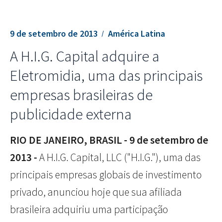
9 de setembro de 2013
América Latina
A H.I.G. Capital adquire a
Eletromidia, uma das principais
empresas brasileiras de
publicidade externa
RIO DE JANEIRO, BRASIL - 9 de setembro de
2013 -
A H.I.G. Capital, LLC ("H.I.G."), uma das
principais empresas globais de investimento
privado, anunciou hoje que sua afiliada
brasileira adquiriu uma participação