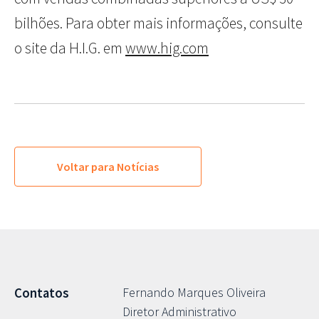
bilhões. Para obter mais informações, consulte
o site da H.I.G. em
www.hig.com
Voltar para Notícias
Fernando Marques Oliveira
Contatos
Diretor Administrativo