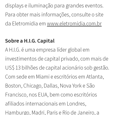
displays e iluminação para grandes eventos.
Para obter mais informações, consulte o site
da Eletromidia em
www.eletromidia.com.br
Sobre a H.I.G. Capital
A H.I.G. é uma empresa líder global em
investimentos de capital privado, com mais de
US$ 13 bilhões de capital acionário sob gestão.
Com sede em Miami e escritórios em Atlanta,
Boston, Chicago, Dallas, Nova York e São
Francisco, nos EUA, bem como escritórios
afiliados internacionais em Londres,
Hamburgo, Madri, Paris e Rio de Janeiro, a