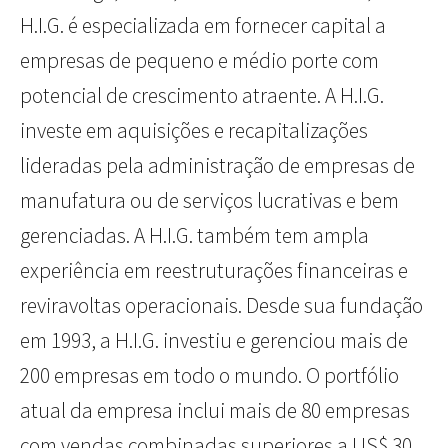
H.I.G. é especializada em fornecer capital a
empresas de pequeno e médio porte com
potencial de crescimento atraente. A H.I.G.
investe em aquisições e recapitalizações
lideradas pela administração de empresas de
manufatura ou de serviços lucrativas e bem
gerenciadas. A H.I.G. também tem ampla
experiência em reestruturações financeiras e
reviravoltas operacionais. Desde sua fundação
em 1993, a H.I.G. investiu e gerenciou mais de
200 empresas em todo o mundo. O portfólio
atual da empresa inclui mais de 80 empresas
com vendas combinadas superiores a US$ 30