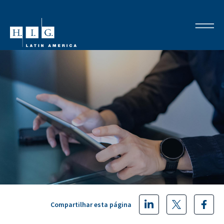
Compartilhar esta página