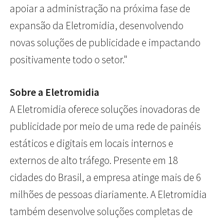
apoiar a administração na próxima fase de
expansão da Eletromidia, desenvolvendo
novas soluções de publicidade e impactando
positivamente todo o setor."
Sobre a Eletromidia
A Eletromidia oferece soluções inovadoras de
publicidade por meio de uma rede de painéis
estáticos e digitais em locais internos e
externos de alto tráfego. Presente em 18
cidades do Brasil, a empresa atinge mais de 6
milhões de pessoas diariamente. A Eletromidia
também desenvolve soluções completas de