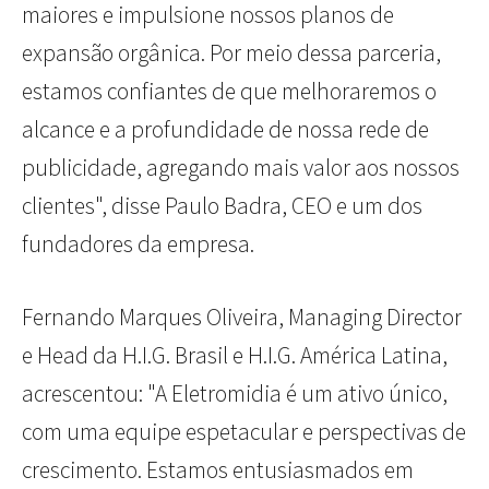
maiores e impulsione nossos planos de
expansão orgânica. Por meio dessa parceria,
estamos confiantes de que melhoraremos o
alcance e a profundidade de nossa rede de
publicidade, agregando mais valor aos nossos
clientes", disse Paulo Badra, CEO e um dos
fundadores da empresa.
Fernando Marques Oliveira, Managing Director
e Head da H.I.G. Brasil e H.I.G. América Latina,
acrescentou: "A Eletromidia é um ativo único,
com uma equipe espetacular e perspectivas de
crescimento. Estamos entusiasmados em