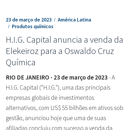
23 de março de 2023
América Latina
Produtos químicos
H.I.G. Capital anuncia a venda da
Elekeiroz para a Oswaldo Cruz
Química
RIO DE JANEIRO - 23 de março de 2023
- A
H.I.G. Capital ("H.I.G."), uma das principais
empresas globais de investimentos
alternativos, com US$ 55 bilhões em ativos sob
gestão, anunciou hoje que uma de suas
afiliadas concluiu com sucesso a venda da