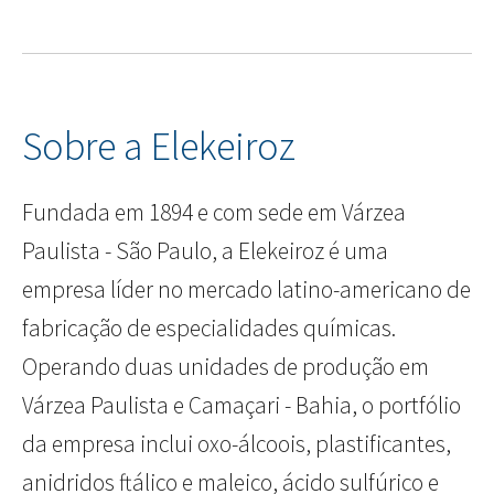
Sobre a Elekeiroz
Fundada em 1894 e com sede em Várzea
Paulista - São Paulo, a Elekeiroz é uma
empresa líder no mercado latino-americano de
fabricação de especialidades químicas.
Operando duas unidades de produção em
Várzea Paulista e Camaçari - Bahia, o portfólio
da empresa inclui oxo-álcoois, plastificantes,
anidridos ftálico e maleico, ácido sulfúrico e