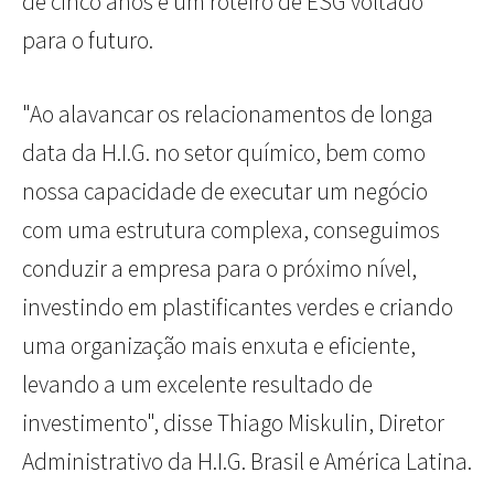
de cinco anos e um roteiro de ESG voltado
para o futuro.
"Ao alavancar os relacionamentos de longa
data da H.I.G. no setor químico, bem como
nossa capacidade de executar um negócio
com uma estrutura complexa, conseguimos
conduzir a empresa para o próximo nível,
investindo em plastificantes verdes e criando
uma organização mais enxuta e eficiente,
levando a um excelente resultado de
investimento", disse Thiago Miskulin, Diretor
Administrativo da H.I.G. Brasil e América Latina.