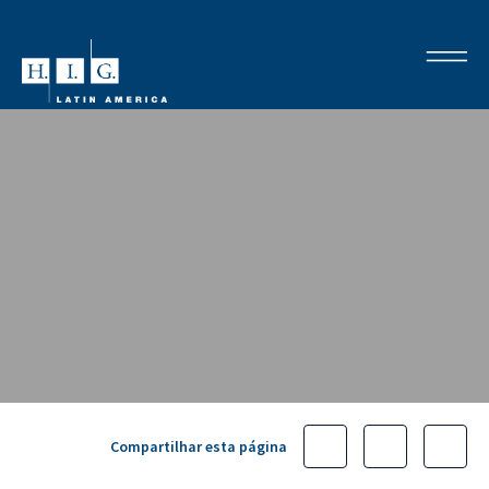
Compartilhar esta página