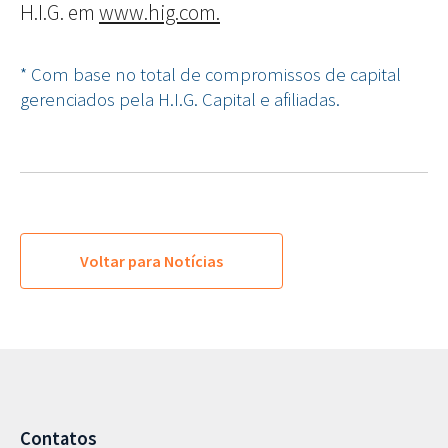
H.I.G. em
www.hig.com.
* Com base no total de compromissos de capital
gerenciados pela H.I.G. Capital e afiliadas.
Voltar para Notícias
Contatos