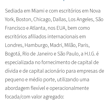
Sediada em Miami e com escritórios em Nova
York, Boston, Chicago, Dallas, Los Angeles, São
Francisco e Atlanta, nos EUA, bem como
escritórios afiliados internacionais em
Londres, Hamburgo, Madri, Milão, Paris,
Bogotá, Rio de Janeiro e São Paulo, a H.I.G. é
especializada no fornecimento de capital de
dívida e de capital acionário para empresas de
pequeno e médio porte, utilizando uma
abordagem flexível e operacionalmente
focada/com valor agregado: