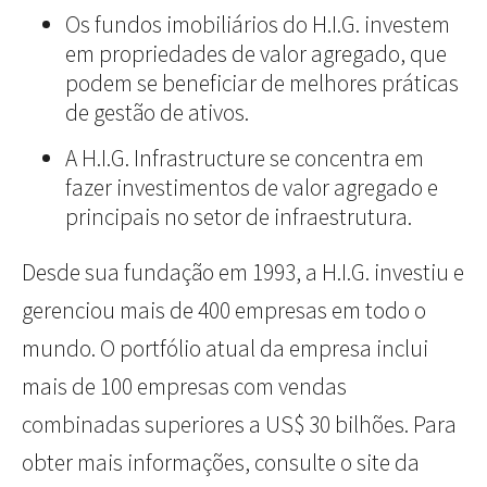
Os fundos imobiliários do H.I.G. investem
em propriedades de valor agregado, que
podem se beneficiar de melhores práticas
de gestão de ativos.
A H.I.G. Infrastructure se concentra em
fazer investimentos de valor agregado e
principais no setor de infraestrutura.
Desde sua fundação em 1993, a H.I.G. investiu e
gerenciou mais de 400 empresas em todo o
mundo. O portfólio atual da empresa inclui
mais de 100 empresas com vendas
combinadas superiores a US$ 30 bilhões. Para
obter mais informações, consulte o site da