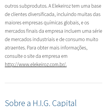
outros subprodutos. A Elekeiroz tem uma base
de clientes diversificada, incluindo muitas das
maiores empresas químicas globais, e os
mercados finais da empresa incluem uma série
de mercados industriais e de consumo muito
atraentes. Para obter mais informações,
consulte o site da empresa em
http://www.elekeiroz.com.br/.
Sobre a H.I.G. Capital