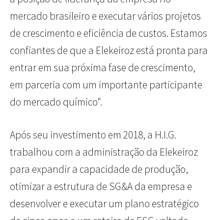
mercado brasileiro e executar vários projetos
de crescimento e eficiência de custos. Estamos
confiantes de que a Elekeiroz está pronta para
entrar em sua próxima fase de crescimento,
em parceria com um importante participante
do mercado químico".
Após seu investimento em 2018, a H.I.G.
trabalhou com a administração da Elekeiroz
para expandir a capacidade de produção,
otimizar a estrutura de SG&A da empresa e
desenvolver e executar um plano estratégico