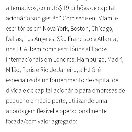
alternativos, com US$ 19 bilhões de capital
acionário sob gestão.* Com sede em Miami e
escritórios em Nova York, Boston, Chicago,
Dallas, Los Angeles, São Francisco e Atlanta,
nos EUA, bem como escritórios afiliados
internacionais em Londres, Hamburgo, Madri,
Milão, Paris e Rio de Janeiro, a H.I.G. é
especializada no fornecimento de capital de
dívida e de capital acionário para empresas de
pequeno e médio porte, utilizando uma
abordagem flexível e operacionalmente
focada/com valor agregado: