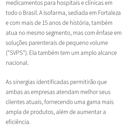
medicamentos para hospitais e clínicas em
todo o Brasil. A Isofarma, sediada em Fortaleza
e com mais de 15 anos de história, também
atua no mesmo segmento, mas com ênfase em
soluções parenterais de pequeno volume
("SVPS"). Ela também tem um amplo alcance
nacional.
As sinergias identificadas permitirão que
ambas as empresas atendam melhor seus
clientes atuais, fornecendo uma gama mais
ampla de produtos, além de aumentar a
eficiência.