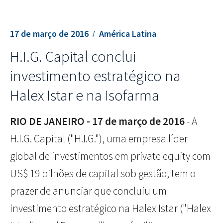
17 de março de 2016
América Latina
H.I.G. Capital conclui
investimento estratégico na
Halex Istar e na Isofarma
RIO DE JANEIRO - 17 de março de 2016
- A
H.I.G. Capital ("H.I.G."), uma empresa líder
global de investimentos em private equity com
US$ 19 bilhões de capital sob gestão, tem o
prazer de anunciar que concluiu um
investimento estratégico na Halex Istar ("Halex