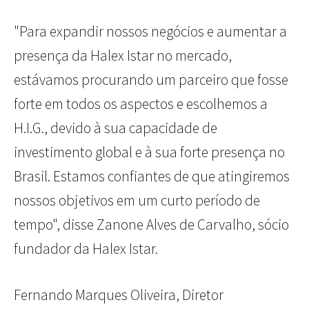
"Para expandir nossos negócios e aumentar a
presença da Halex Istar no mercado,
estávamos procurando um parceiro que fosse
forte em todos os aspectos e escolhemos a
H.I.G., devido à sua capacidade de
investimento global e à sua forte presença no
Brasil. Estamos confiantes de que atingiremos
nossos objetivos em um curto período de
tempo", disse Zanone Alves de Carvalho, sócio
fundador da Halex Istar.
Fernando Marques Oliveira, Diretor