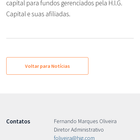
capital para fundos gerenciados pela H.I.G.
Capital e suas afiliadas.
Voltar para Notícias
Fernando Marques Oliveira
Contatos
Diretor Administrativo
foliveira@hig.com