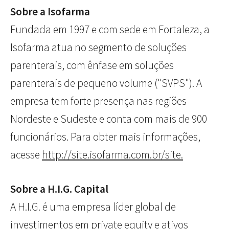
Sobre a Isofarma
Fundada em 1997 e com sede em Fortaleza, a
Isofarma atua no segmento de soluções
parenterais, com ênfase em soluções
parenterais de pequeno volume ("SVPS"). A
empresa tem forte presença nas regiões
Nordeste e Sudeste e conta com mais de 900
funcionários. Para obter mais informações,
acesse
http://site.isofarma.com.br/site.
Sobre a H.I.G. Capital
A H.I.G. é uma empresa líder global de
investimentos em private equity e ativos