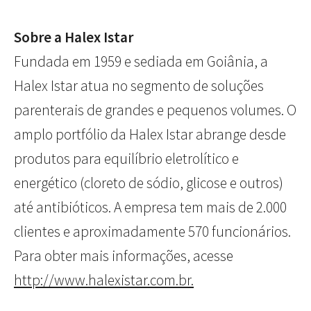
Sobre a Halex Istar
Fundada em 1959 e sediada em Goiânia, a
Halex Istar atua no segmento de soluções
parenterais de grandes e pequenos volumes. O
amplo portfólio da Halex Istar abrange desde
produtos para equilíbrio eletrolítico e
energético (cloreto de sódio, glicose e outros)
até antibióticos. A empresa tem mais de 2.000
clientes e aproximadamente 570 funcionários.
Para obter mais informações, acesse
http://www.halexistar.com.br.