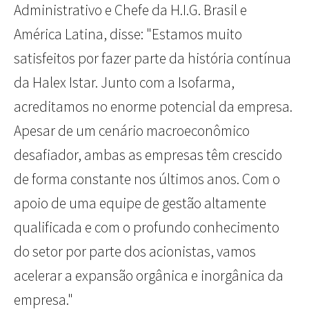
Administrativo e Chefe da H.I.G. Brasil e
América Latina, disse: "Estamos muito
satisfeitos por fazer parte da história contínua
da Halex Istar. Junto com a Isofarma,
acreditamos no enorme potencial da empresa.
Apesar de um cenário macroeconômico
desafiador, ambas as empresas têm crescido
de forma constante nos últimos anos. Com o
apoio de uma equipe de gestão altamente
qualificada e com o profundo conhecimento
do setor por parte dos acionistas, vamos
acelerar a expansão orgânica e inorgânica da
empresa."