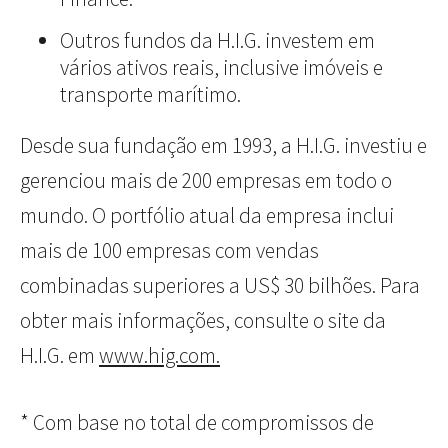
Outros fundos da H.I.G. investem em
vários ativos reais, inclusive imóveis e
transporte marítimo.
Desde sua fundação em 1993, a H.I.G. investiu e
gerenciou mais de 200 empresas em todo o
mundo. O portfólio atual da empresa inclui
mais de 100 empresas com vendas
combinadas superiores a US$ 30 bilhões. Para
obter mais informações, consulte o site da
H.I.G. em
www.hig.com.
* Com base no total de compromissos de