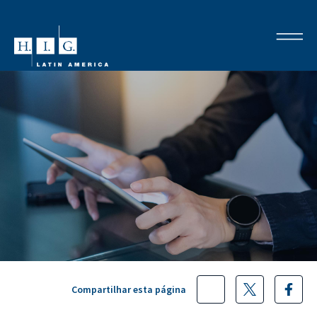
Compartilhar esta página