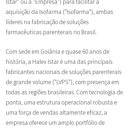
Istar" ou a "Empresa") para facilitar a
aquisição da Isofarma ("Isofarma"), ambas
líderes na fabricação de soluções
farmacêuticas parenterais no Brasil.
Com sede em Goiânia e quase 60 anos de
história, a Halex Istar é uma das principais
fabricantes nacionais de soluções parenterais
de grande volume ("LVPS"), com presença em
todas as regiões brasileiras. Com tecnologia de
ponta, uma estrutura operacional robusta e
uma força de vendas altamente eficaz, a
empresa oferece um amplo portfólio de