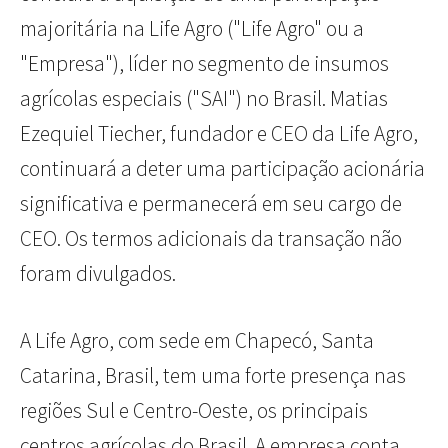
majoritária na Life Agro ("Life Agro" ou a
"Empresa"), líder no segmento de insumos
agrícolas especiais ("SAI") no Brasil. Matias
Ezequiel Tiecher, fundador e CEO da Life Agro,
continuará a deter uma participação acionária
significativa e permanecerá em seu cargo de
CEO. Os termos adicionais da transação não
foram divulgados.
A Life Agro, com sede em Chapecó, Santa
Catarina, Brasil, tem uma forte presença nas
regiões Sul e Centro-Oeste, os principais
centros agrícolas do Brasil. A empresa conta