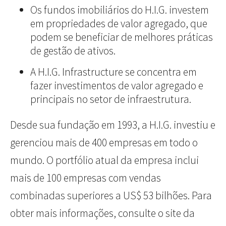
Os fundos imobiliários do H.I.G. investem
em propriedades de valor agregado, que
podem se beneficiar de melhores práticas
de gestão de ativos.
A H.I.G. Infrastructure se concentra em
fazer investimentos de valor agregado e
principais no setor de infraestrutura.
Desde sua fundação em 1993, a H.I.G. investiu e
gerenciou mais de 400 empresas em todo o
mundo. O portfólio atual da empresa inclui
mais de 100 empresas com vendas
combinadas superiores a US$ 53 bilhões. Para
obter mais informações, consulte o site da