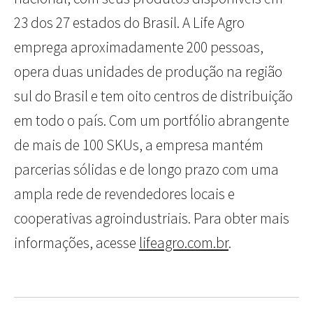
23 dos 27 estados do Brasil. A Life Agro
emprega aproximadamente 200 pessoas,
opera duas unidades de produção na região
sul do Brasil e tem oito centros de distribuição
em todo o país. Com um portfólio abrangente
de mais de 100 SKUs, a empresa mantém
parcerias sólidas e de longo prazo com uma
ampla rede de revendedores locais e
cooperativas agroindustriais. Para obter mais
informações, acesse
lifeagro.com.br
.