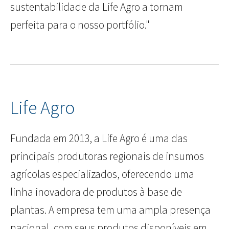
sustentabilidade da Life Agro a tornam
perfeita para o nosso portfólio."
Life Agro
Fundada em 2013, a Life Agro é uma das
principais produtoras regionais de insumos
agrícolas especializados, oferecendo uma
linha inovadora de produtos à base de
plantas. A empresa tem uma ampla presença
nacional, com seus produtos disponíveis em