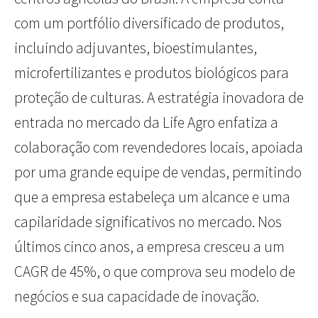
com um portfólio diversificado de produtos,
incluindo adjuvantes, bioestimulantes,
microfertilizantes e produtos biológicos para
proteção de culturas. A estratégia inovadora de
entrada no mercado da Life Agro enfatiza a
colaboração com revendedores locais, apoiada
por uma grande equipe de vendas, permitindo
que a empresa estabeleça um alcance e uma
capilaridade significativos no mercado. Nos
últimos cinco anos, a empresa cresceu a um
CAGR de 45%, o que comprova seu modelo de
negócios e sua capacidade de inovação.