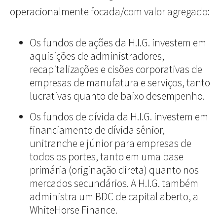
operacionalmente focada/com valor agregado:
Os fundos de ações da H.I.G. investem em
aquisições de administradores,
recapitalizações e cisões corporativas de
empresas de manufatura e serviços, tanto
lucrativas quanto de baixo desempenho.
Os fundos de dívida da H.I.G. investem em
financiamento de dívida sênior,
unitranche e júnior para empresas de
todos os portes, tanto em uma base
primária (originação direta) quanto nos
mercados secundários. A H.I.G. também
administra um BDC de capital aberto, a
WhiteHorse Finance.