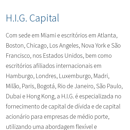
H.I.G. Capital
Com sede em Miami e escritórios em Atlanta,
Boston, Chicago, Los Angeles, Nova York e São
Francisco, nos Estados Unidos, bem como
escritórios afiliados internacionais em
Hamburgo, Londres, Luxemburgo, Madri,
Milão, Paris, Bogotá, Rio de Janeiro, São Paulo,
Dubai e Hong Kong, a H.I.G. é especializada no
fornecimento de capital de dívida e de capital
acionário para empresas de médio porte,
utilizando uma abordagem flexível e