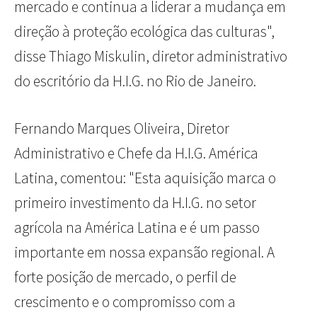
mercado e continua a liderar a mudança em
direção à proteção ecológica das culturas",
disse Thiago Miskulin, diretor administrativo
do escritório da H.I.G. no Rio de Janeiro.
Fernando Marques Oliveira, Diretor
Administrativo e Chefe da H.I.G. América
Latina, comentou: "Esta aquisição marca o
primeiro investimento da H.I.G. no setor
agrícola na América Latina e é um passo
importante em nossa expansão regional. A
forte posição de mercado, o perfil de
crescimento e o compromisso com a