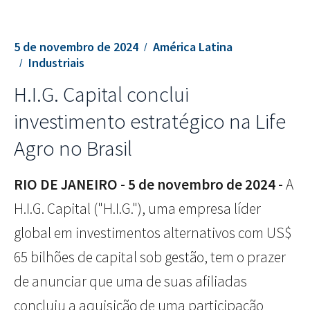
5 de novembro de 2024
América Latina
Industriais
H.I.G. Capital conclui
investimento estratégico na Life
Agro no Brasil
RIO DE JANEIRO - 5 de novembro de 2024 -
A
H.I.G. Capital ("H.I.G."), uma empresa líder
global em investimentos alternativos com US$
65 bilhões de capital sob gestão, tem o prazer
de anunciar que uma de suas afiliadas
concluiu a aquisição de uma participação