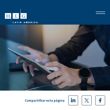
Compartilhar esta página