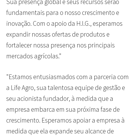
Sua presença global e seus recursos serão
fundamentais para o nosso crescimento e
inovação. Com o apoio da H.I.G., esperamos
expandir nossas ofertas de produtos e
fortalecer nossa presença nos principais
mercados agrícolas."
"Estamos entusiasmados com a parceria com
a Life Agro, sua talentosa equipe de gestão e
seu acionista fundador, à medida que a
empresa embarca em sua próxima fase de
crescimento. Esperamos apoiar a empresa à
medida que ela expande seu alcance de