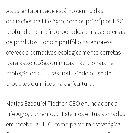
A sustentabilidade está no centro das
operações da Life Agro, com os princípios ESG
profundamente incorporados em suas ofertas
de produtos. Todo o portfólio da empresa
oferece alternativas ecologicamente corretas
para as soluções químicas tradicionais na
proteção de culturas, reduzindo o uso de
produtos químicos na agricultura.
Matias Ezequiel Tiecher, CEO e fundador da
Life Agro, comentou: "Estamos entusiasmados
em receber a H.I.G. como parceira estratégica.