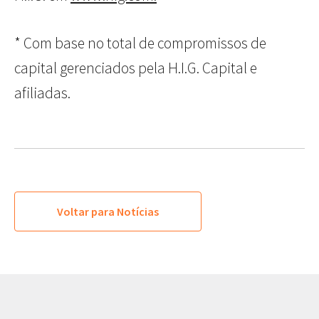
* Com base no total de compromissos de
capital gerenciados pela H.I.G. Capital e
afiliadas.
Voltar para Notícias