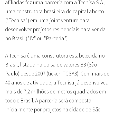
afiliadas fez uma parceria com a Tecnisa S.A.,
uma construtora brasileira de capital aberto
("Tecnisa") em uma joint venture para
desenvolver projetos residenciais para venda
no Brasil ("JV" ou "Parceria").
A Tecnisa é uma construtora estabelecida no
Brasil, listada na bolsa de valores B3 (São
Paulo) desde 2007 (ticker: TCSA3). Com mais de
40 anos de atividade, a Tecnisa já desenvolveu
mais de 7,2 milhões de metros quadrados em
todo o Brasil. A parceria será composta
inicialmente por projetos na cidade de São