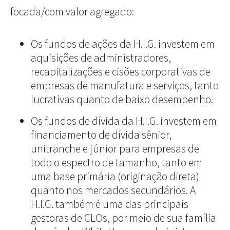
focada/com valor agregado:
Os fundos de ações da H.I.G. investem em
aquisições de administradores,
recapitalizações e cisões corporativas de
empresas de manufatura e serviços, tanto
lucrativas quanto de baixo desempenho.
Os fundos de dívida da H.I.G. investem em
financiamento de dívida sênior,
unitranche e júnior para empresas de
todo o espectro de tamanho, tanto em
uma base primária (originação direta)
quanto nos mercados secundários. A
H.I.G. também é uma das principais
gestoras de CLOs, por meio de sua família