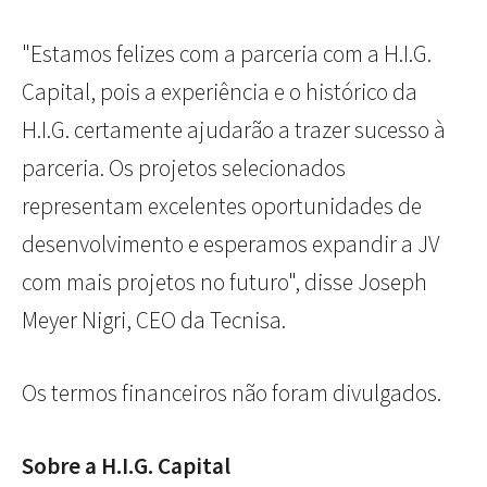
"Estamos felizes com a parceria com a H.I.G.
Capital, pois a experiência e o histórico da
H.I.G. certamente ajudarão a trazer sucesso à
parceria. Os projetos selecionados
representam excelentes oportunidades de
desenvolvimento e esperamos expandir a JV
com mais projetos no futuro", disse Joseph
Meyer Nigri, CEO da Tecnisa.
Os termos financeiros não foram divulgados.
Sobre a H.I.G. Capital