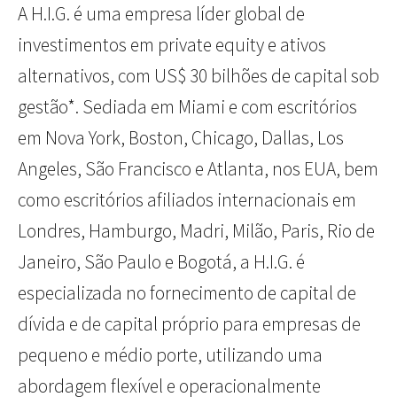
A H.I.G. é uma empresa líder global de
investimentos em private equity e ativos
alternativos, com US$ 30 bilhões de capital sob
gestão*. Sediada em Miami e com escritórios
em Nova York, Boston, Chicago, Dallas, Los
Angeles, São Francisco e Atlanta, nos EUA, bem
como escritórios afiliados internacionais em
Londres, Hamburgo, Madri, Milão, Paris, Rio de
Janeiro, São Paulo e Bogotá, a H.I.G. é
especializada no fornecimento de capital de
dívida e de capital próprio para empresas de
pequeno e médio porte, utilizando uma
abordagem flexível e operacionalmente