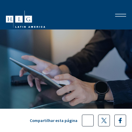
Compartilhar esta página