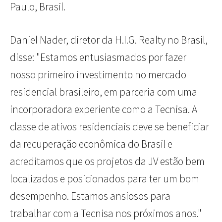
Paulo, Brasil.
Daniel Nader, diretor da H.I.G. Realty no Brasil,
disse: "Estamos entusiasmados por fazer
nosso primeiro investimento no mercado
residencial brasileiro, em parceria com uma
incorporadora experiente como a Tecnisa. A
classe de ativos residenciais deve se beneficiar
da recuperação econômica do Brasil e
acreditamos que os projetos da JV estão bem
localizados e posicionados para ter um bom
desempenho. Estamos ansiosos para
trabalhar com a Tecnisa nos próximos anos."