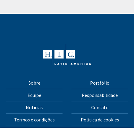
Sobre
Portfólio
Equipe
Responsabilidade
Notícias
Contato
Termos e condições
Política de cookies
Política de privacidade