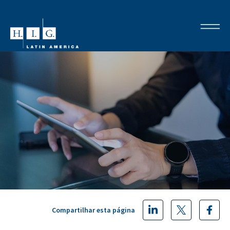
Compartilhar esta página