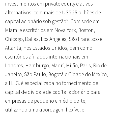
investimentos em private equity e ativos
alternativos, com mais de US$ 25 bilhões de
capital acionário sob gestão*. Com sede em
Miami e escritórios em Nova York, Boston,
Chicago, Dallas, Los Angeles, São Francisco e
Atlanta, nos Estados Unidos, bem como
escritórios afiliados internacionais em
Londres, Hamburgo, Madri, Milão, Paris, Rio de
Janeiro, São Paulo, Bogotá e Cidade do México,
a H.I.G. é especializada no fornecimento de
capital de dívida e de capital acionário para
empresas de pequeno e médio porte,
utilizando uma abordagem flexível e