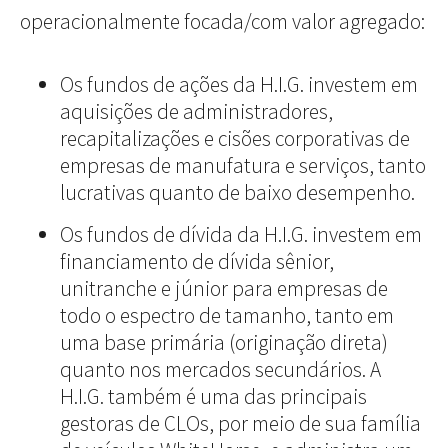
operacionalmente focada/com valor agregado:
Os fundos de ações da H.I.G. investem em
aquisições de administradores,
recapitalizações e cisões corporativas de
empresas de manufatura e serviços, tanto
lucrativas quanto de baixo desempenho.
Os fundos de dívida da H.I.G. investem em
financiamento de dívida sênior,
unitranche e júnior para empresas de
todo o espectro de tamanho, tanto em
uma base primária (originação direta)
quanto nos mercados secundários. A
H.I.G. também é uma das principais
gestoras de CLOs, por meio de sua família