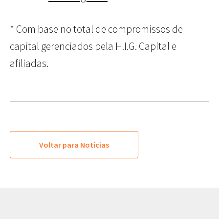
* Com base no total de compromissos de
capital gerenciados pela H.I.G. Capital e
afiliadas.
Voltar para Notícias