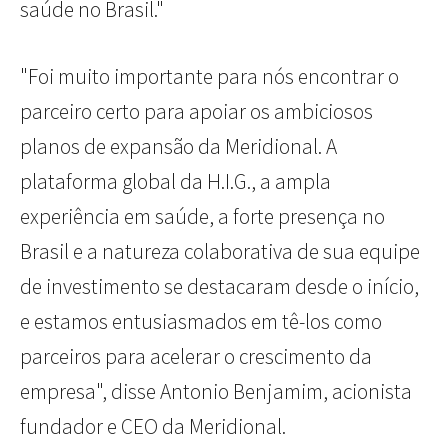
saúde no Brasil."
"Foi muito importante para nós encontrar o
parceiro certo para apoiar os ambiciosos
planos de expansão da Meridional. A
plataforma global da H.I.G., a ampla
experiência em saúde, a forte presença no
Brasil e a natureza colaborativa de sua equipe
de investimento se destacaram desde o início,
e estamos entusiasmados em tê-los como
parceiros para acelerar o crescimento da
empresa", disse Antonio Benjamim, acionista
fundador e CEO da Meridional.