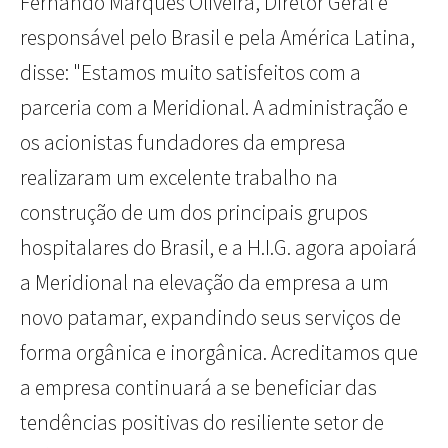
Fernando Marques Oliveira, Diretor Geral e
responsável pelo Brasil e pela América Latina,
disse: "Estamos muito satisfeitos com a
parceria com a Meridional. A administração e
os acionistas fundadores da empresa
realizaram um excelente trabalho na
construção de um dos principais grupos
hospitalares do Brasil, e a H.I.G. agora apoiará
a Meridional na elevação da empresa a um
novo patamar, expandindo seus serviços de
forma orgânica e inorgânica. Acreditamos que
a empresa continuará a se beneficiar das
tendências positivas do resiliente setor de