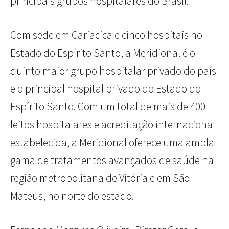
principais grupos hospitalares do Brasil.
Com sede em Cariacica e cinco hospitais no
Estado do Espírito Santo, a Meridional é o
quinto maior grupo hospitalar privado do país
e o principal hospital privado do Estado do
Espírito Santo. Com um total de mais de 400
leitos hospitalares e acreditação internacional
estabelecida, a Meridional oferece uma ampla
gama de tratamentos avançados de saúde na
região metropolitana de Vitória e em São
Mateus, no norte do estado.