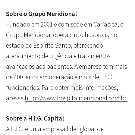
Sobre o Grupo Meridional
Fundado em 2001 e com sede em Cariacica, o
Grupo Meridional opera cinco hospitais no
estado do Espírito Santo, oferecendo
atendimento de urgência e tratamentos
avançados aos pacientes. A empresa tem mais
de 400 leitos em operação e mais de 1.500
funcionários. Para obter mais informações,
acesse
http://www.hospitalmeridional.com.br.
Sobre a H.I.G. Capital
A H.I.G. é uma empresa líder global de