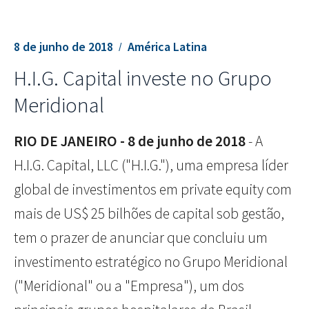
8 de junho de 2018
América Latina
H.I.G. Capital investe no Grupo
Meridional
RIO DE JANEIRO - 8 de junho de 2018
- A
H.I.G. Capital, LLC ("H.I.G."), uma empresa líder
global de investimentos em private equity com
mais de US$ 25 bilhões de capital sob gestão,
tem o prazer de anunciar que concluiu um
investimento estratégico no Grupo Meridional
("Meridional" ou a "Empresa"), um dos