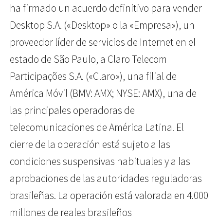
ha firmado un acuerdo definitivo para vender
Desktop S.A. («Desktop» o la «Empresa»), un
proveedor líder de servicios de Internet en el
estado de São Paulo, a Claro Telecom
Participações S.A. («Claro»), una filial de
América Móvil (BMV: AMX; NYSE: AMX), una de
las principales operadoras de
telecomunicaciones de América Latina. El
cierre de la operación está sujeto a las
condiciones suspensivas habituales y a las
aprobaciones de las autoridades reguladoras
brasileñas. La operación está valorada en 4.000
millones de reales brasileños