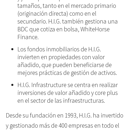
tamaños, tanto en el mercado primario
(originación directa) como en el
secundario. H.I.G. también gestiona una
BDC que cotiza en bolsa, WhiteHorse
Finance.
Los fondos inmobiliarios de H.I.G.
invierten en propiedades con valor
añadido, que pueden beneficiarse de
mejores prácticas de gestión de activos.
H.I.G. Infrastructure se centra en realizar
inversiones de valor añadido y core plus
en el sector de las infraestructuras.
Desde su fundación en 1993, H.I.G. ha invertido
y gestionado más de 400 empresas en todo el