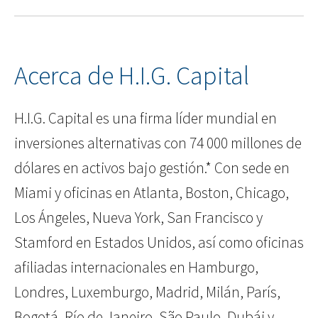
Acerca de H.I.G. Capital
H.I.G. Capital es una firma líder mundial en
inversiones alternativas con 74 000 millones de
dólares en activos bajo gestión.* Con sede en
Miami y oficinas en Atlanta, Boston, Chicago,
Los Ángeles, Nueva York, San Francisco y
Stamford en Estados Unidos, así como oficinas
afiliadas internacionales en Hamburgo,
Londres, Luxemburgo, Madrid, Milán, París,
Bogotá, Río de Janeiro, São Paulo, Dubái y