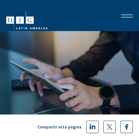
Compartir esta página