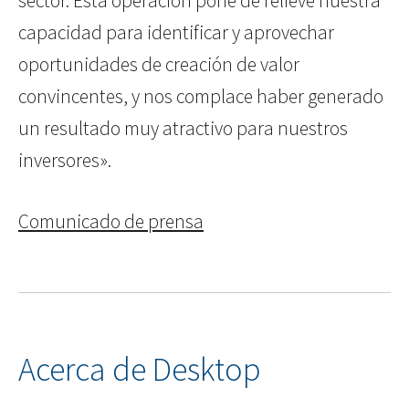
sector. Esta operación pone de relieve nuestra
capacidad para identificar y aprovechar
oportunidades de creación de valor
convincentes, y nos complace haber generado
un resultado muy atractivo para nuestros
inversores».
Comunicado de prensa
Acerca de Desktop