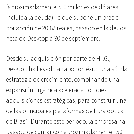
(aproximadamente 750 millones de dólares,
incluida la deuda), lo que supone un precio
por acción de 20,82 reales, basado en la deuda
neta de Desktop a 30 de septiembre.
Desde su adquisición por parte de H.I.G.,
Desktop ha llevado a cabo con éxito una sólida
estrategia de crecimiento, combinando una
expansión orgánica acelerada con diez
adquisiciones estratégicas, para construir una
de las principales plataformas de fibra óptica
de Brasil. Durante este periodo, la empresa ha
pasado de contar con aproximadamente 150