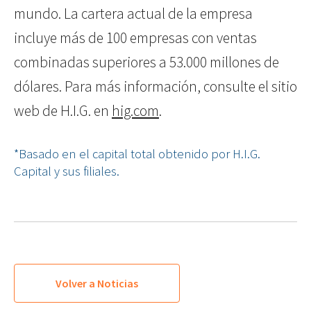
mundo. La cartera actual de la empresa
incluye más de 100 empresas con ventas
combinadas superiores a 53.000 millones de
dólares. Para más información, consulte el sitio
web de H.I.G. en
hig.com
.
*Basado en el capital total obtenido por H.I.G.
Capital y sus filiales.
Volver a Noticias