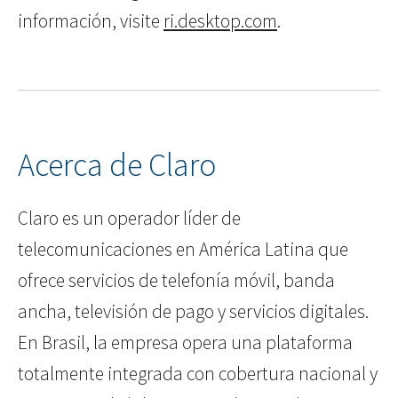
información, visite
ri.desktop.com
.
Acerca de Claro
Claro es un operador líder de
telecomunicaciones en América Latina que
ofrece servicios de telefonía móvil, banda
ancha, televisión de pago y servicios digitales.
En Brasil, la empresa opera una plataforma
totalmente integrada con cobertura nacional y