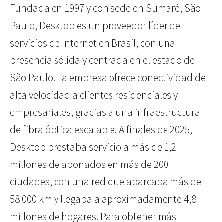
Fundada en 1997 y con sede en Sumaré, São
Paulo, Desktop es un proveedor líder de
servicios de Internet en Brasil, con una
presencia sólida y centrada en el estado de
São Paulo. La empresa ofrece conectividad de
alta velocidad a clientes residenciales y
empresariales, gracias a una infraestructura
de fibra óptica escalable. A finales de 2025,
Desktop prestaba servicio a más de 1,2
millones de abonados en más de 200
ciudades, con una red que abarcaba más de
58 000 km y llegaba a aproximadamente 4,8
millones de hogares. Para obtener más