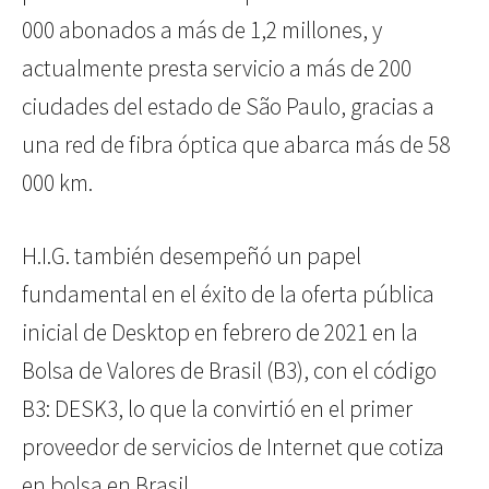
000 abonados a más de 1,2 millones, y
actualmente presta servicio a más de 200
ciudades del estado de São Paulo, gracias a
una red de fibra óptica que abarca más de 58
000 km.
H.I.G. también desempeñó un papel
fundamental en el éxito de la oferta pública
inicial de Desktop en febrero de 2021 en la
Bolsa de Valores de Brasil (B3), con el código
B3: DESK3, lo que la convirtió en el primer
proveedor de servicios de Internet que cotiza
en bolsa en Brasil.