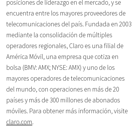
posiciones de liderazgo en el mercado, y se
encuentra entre los mayores proveedores de
telecomunicaciones del país. Fundada en 2003
mediante la consolidación de múltiples
operadores regionales, Claro es una filial de
América Móvil, una empresa que cotiza en
bolsa (BMV: AMX; NYSE: AMX) y uno de los
mayores operadores de telecomunicaciones
del mundo, con operaciones en más de 20
países y más de 300 millones de abonados
móviles. Para obtener más información, visite
claro.com
.