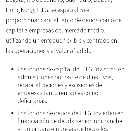
Hong Kong, H.I.G. se especializa en
proporcionar capital tanto de deuda como de
capital a empresas del mercado medio,
utilizando un enfoque flexible y centrado en
las operaciones y el valor añadido:
Los fondos de capital de H.I.G. invierten en
adquisiciones por parte de directivos,
recapitalizaciones y escisiones de
empresas tanto rentables como
deficitarias.
Los fondos de deuda de H.I.G. invierten en
financiación de deuda senior, unitranche
y junior para empresas de todos los