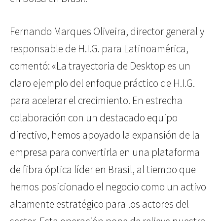
Fernando Marques Oliveira, director general y
responsable de H.I.G. para Latinoamérica,
comentó: «La trayectoria de Desktop es un
claro ejemplo del enfoque práctico de H.I.G.
para acelerar el crecimiento. En estrecha
colaboración con un destacado equipo
directivo, hemos apoyado la expansión de la
empresa para convertirla en una plataforma
de fibra óptica líder en Brasil, al tiempo que
hemos posicionado el negocio como un activo
altamente estratégico para los actores del