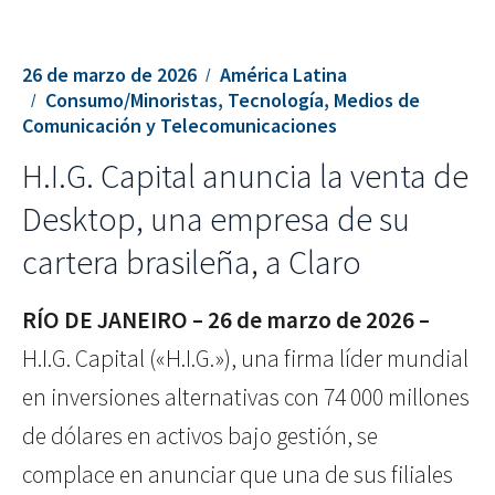
26 de marzo de 2026
América Latina
Consumo/Minoristas, Tecnología, Medios de
Comunicación y Telecomunicaciones
H.I.G. Capital anuncia la venta de
Desktop, una empresa de su
cartera brasileña, a Claro
RÍO DE JANEIRO – 26 de marzo de 2026 –
H.I.G. Capital («H.I.G.»), una firma líder mundial
en inversiones alternativas con 74 000 millones
de dólares en activos bajo gestión, se
complace en anunciar que una de sus filiales