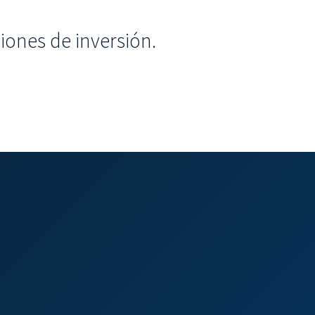
iones de inversión.