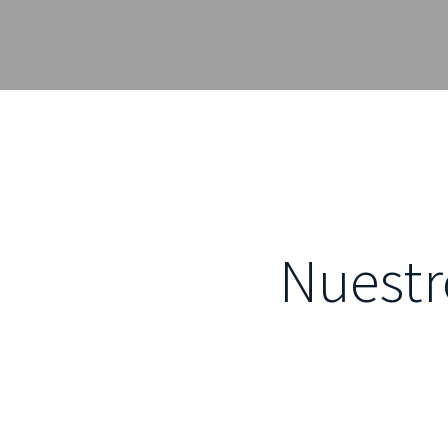
Nuestr