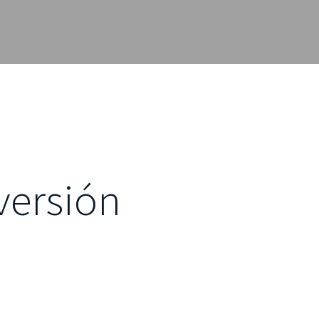
versión