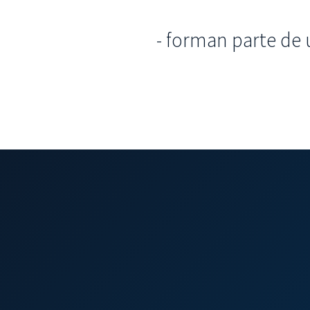
- forman parte de 