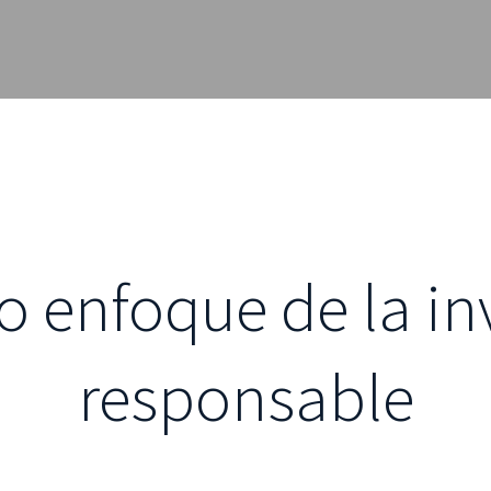
o enfoque de la in
responsable