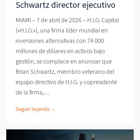
Schwartz director ejecutivo
MIAMI – 7 de abril de 2026 – H.I.G. Capital
(«H.I.G.»), una firma líder mundial en
inversiones alternativas con 74 000
millones de dólares en activos bajo
gestión, se complace en anunciar que
Brian Schwartz, miembro veterano del
equipo directivo de H.I.G. y copresidente
de la firma,…
Seguir leyendo