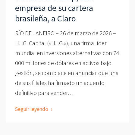
empresa de su cartera
brasileña, a Claro
RÍO DE JANEIRO – 26 de marzo de 2026 –
H.I.G. Capital («H.I.G.»), una firma líder
mundial en inversiones alternativas con 74
000 millones de dólares en activos bajo
gestión, se complace en anunciar que una
de sus filiales ha firmado un acuerdo
definitivo para vender…
Seguir leyendo