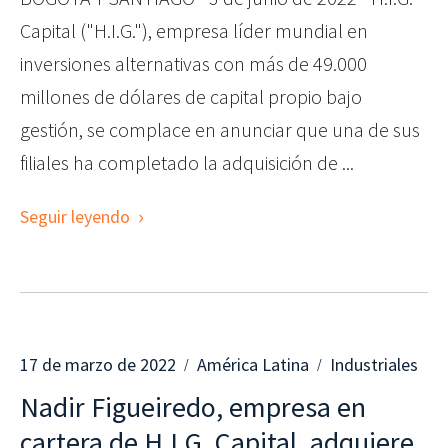
Capital ("H.I.G."), empresa líder mundial en
inversiones alternativas con más de 49.000
millones de dólares de capital propio bajo
gestión, se complace en anunciar que una de sus
filiales ha completado la adquisición de ...
Seguir leyendo
17 de marzo de 2022
América Latina
Industriales
Nadir Figueiredo, empresa en
cartera de H.I.G. Capital, adquiere