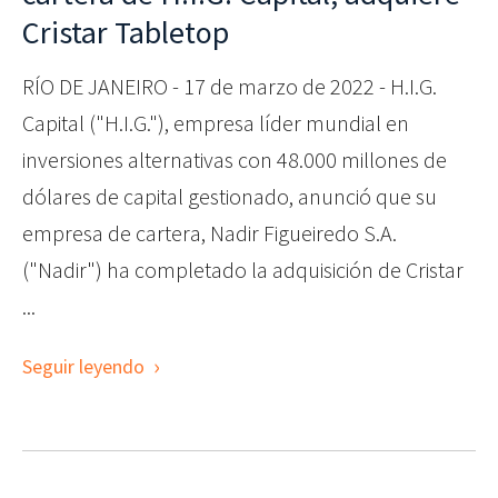
Cristar Tabletop
RÍO DE JANEIRO - 17 de marzo de 2022 - H.I.G.
Capital ("H.I.G."), empresa líder mundial en
inversiones alternativas con 48.000 millones de
dólares de capital gestionado, anunció que su
empresa de cartera, Nadir Figueiredo S.A.
("Nadir") ha completado la adquisición de Cristar
...
Seguir leyendo