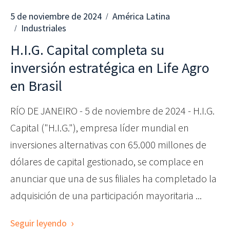
5 de noviembre de 2024
América Latina
Industriales
H.I.G. Capital completa su
inversión estratégica en Life Agro
en Brasil
RÍO DE JANEIRO - 5 de noviembre de 2024 - H.I.G.
Capital ("H.I.G."), empresa líder mundial en
inversiones alternativas con 65.000 millones de
dólares de capital gestionado, se complace en
anunciar que una de sus filiales ha completado la
adquisición de una participación mayoritaria ...
Seguir leyendo