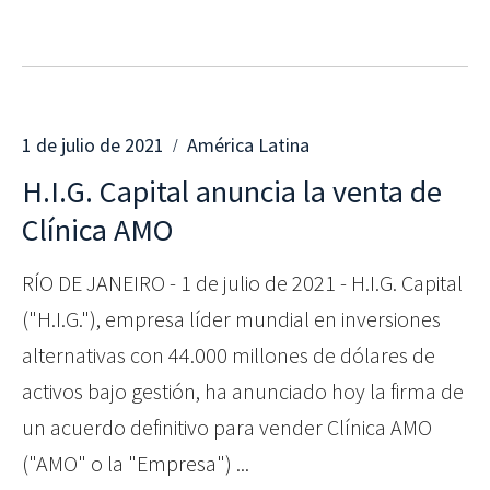
1 de julio de 2021
América Latina
H.I.G. Capital anuncia la venta de
Clínica AMO
RÍO DE JANEIRO - 1 de julio de 2021 - H.I.G. Capital
("H.I.G."), empresa líder mundial en inversiones
alternativas con 44.000 millones de dólares de
activos bajo gestión, ha anunciado hoy la firma de
un acuerdo definitivo para vender Clínica AMO
("AMO" o la "Empresa") ...