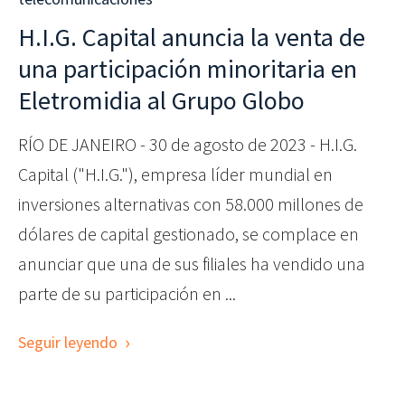
H.I.G. Capital anuncia la venta de
una participación minoritaria en
Eletromidia al Grupo Globo
RÍO DE JANEIRO - 30 de agosto de 2023 - H.I.G.
Capital ("H.I.G."), empresa líder mundial en
inversiones alternativas con 58.000 millones de
dólares de capital gestionado, se complace en
anunciar que una de sus filiales ha vendido una
parte de su participación en ...
Seguir leyendo