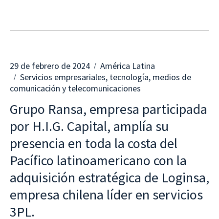
29 de febrero de 2024
América Latina
Servicios empresariales, tecnología, medios de
comunicación y telecomunicaciones
Grupo Ransa, empresa participada
por H.I.G. Capital, amplía su
presencia en toda la costa del
Pacífico latinoamericano con la
adquisición estratégica de Loginsa,
empresa chilena líder en servicios
3PL.