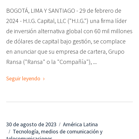
BOGOTÁ, LIMA Y SANTIAGO - 29 de febrero de
2024 - H.I.G. Capital, LLC ("H.I.G.") una firma líder
de inversión alternativa global con 60 mil millones
de dólares de capital bajo gestión, se complace
en anunciar que su empresa de cartera, Grupo
Ransa ("Ransa" o la "Compañía"), ...
Seguir leyendo
30 de agosto de 2023
América Latina
Tecnología, medios de comunicación y
telecomunicaciones