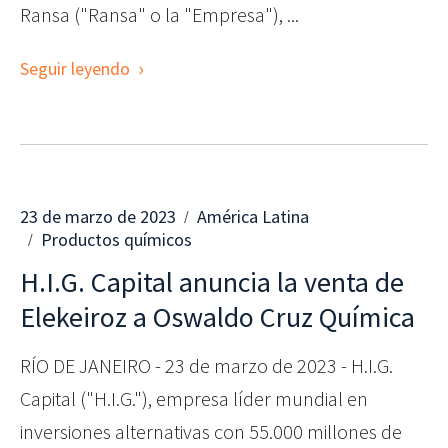
Ransa ("Ransa" o la "Empresa"), ...
Seguir leyendo
23 de marzo de 2023
América Latina
Productos químicos
H.I.G. Capital anuncia la venta de
Elekeiroz a Oswaldo Cruz Química
RÍO DE JANEIRO - 23 de marzo de 2023 - H.I.G.
Capital ("H.I.G."), empresa líder mundial en
inversiones alternativas con 55.000 millones de