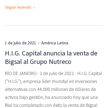
Seguir leyendo
1 de julio de 2021
América Latina
H.I.G. Capital anuncia la venta de
Bigsal al Grupo Nutreco
RÍO DE JANEIRO - 1 de julio de 2021 - H.I.G. Capital
("H.I.G."), empresa líder mundial en inversiones
alternativas con 44.000 millones de dólares de
activos bajo gestión, ha anunciado hoy que una
filial ha completado con éxito la venta de Bigsal