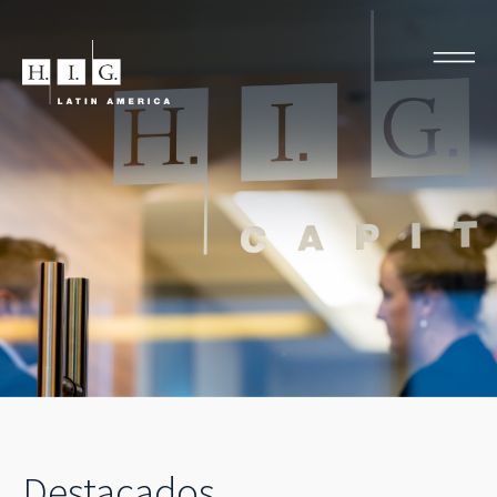
Destacados