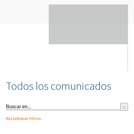
Todos los comunicados
Restablecer filtros