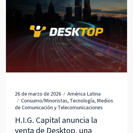
26 de marzo de 2026
América Latina
Consumo/Minoristas, Tecnología, Medios
de Comunicación y Telecomunicaciones
H.I.G. Capital anuncia la
venta de Desktop, una