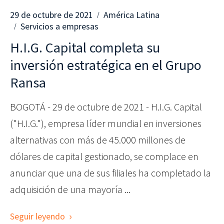
29 de octubre de 2021
América Latina
Servicios a empresas
H.I.G. Capital completa su
inversión estratégica en el Grupo
Ransa
BOGOTÁ - 29 de octubre de 2021 - H.I.G. Capital
("H.I.G."), empresa líder mundial en inversiones
alternativas con más de 45.000 millones de
dólares de capital gestionado, se complace en
anunciar que una de sus filiales ha completado la
adquisición de una mayoría ...
Seguir leyendo