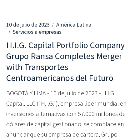
10 de julio de 2023
América Latina
Servicios a empresas
H.I.G. Capital Portfolio Company
Grupo Ransa Completes Merger
with Transportes
Centroamericanos del Futuro
BOGOTÁ Y LIMA - 10 de julio de 2023 - H.I.G.
Capital, LLC ("H.I.G."), empresa líder mundial en
inversiones alternativas con 57.000 millones de
dólares de capital gestionado, se complace en
anunciar que su empresa de cartera, Grupo