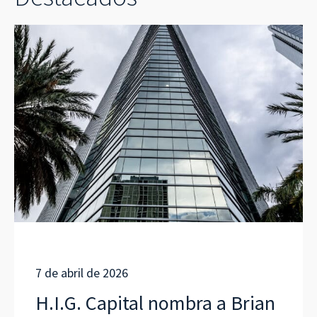
7 de abril de 2026
H.I.G. Capital nombra a Brian