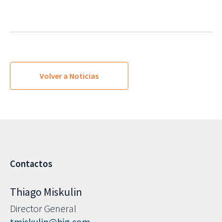
Volver a Noticias
Contactos
Thiago Miskulin
Director General
tmiskulin@hig.com