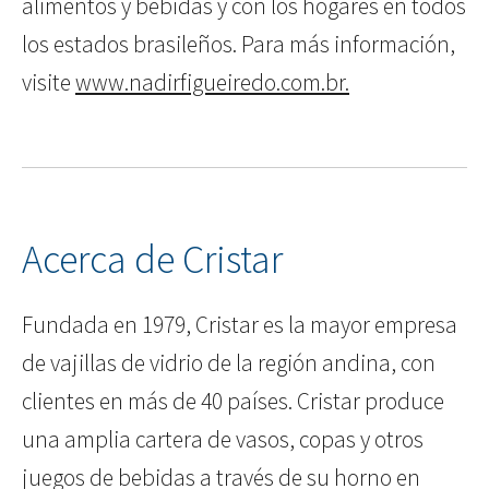
alimentos y bebidas y con los hogares en todos
los estados brasileños. Para más información,
visite
www.nadirfigueiredo.com.br.
Acerca de Cristar
Fundada en 1979, Cristar es la mayor empresa
de vajillas de vidrio de la región andina, con
clientes en más de 40 países. Cristar produce
una amplia cartera de vasos, copas y otros
juegos de bebidas a través de su horno en