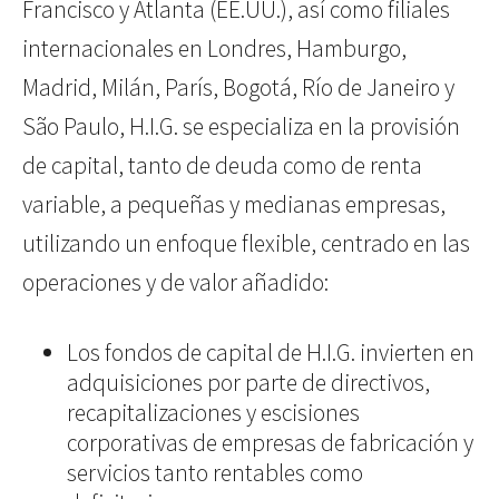
Francisco y Atlanta (EE.UU.), así como filiales
internacionales en Londres, Hamburgo,
Madrid, Milán, París, Bogotá, Río de Janeiro y
São Paulo, H.I.G. se especializa en la provisión
de capital, tanto de deuda como de renta
variable, a pequeñas y medianas empresas,
utilizando un enfoque flexible, centrado en las
operaciones y de valor añadido:
Los fondos de capital de H.I.G. invierten en
adquisiciones por parte de directivos,
recapitalizaciones y escisiones
corporativas de empresas de fabricación y
servicios tanto rentables como