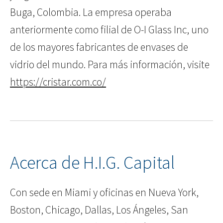
Buga, Colombia. La empresa operaba
anteriormente como filial de O-I Glass Inc, uno
de los mayores fabricantes de envases de
vidrio del mundo. Para más información, visite
https://cristar.com.co/
Acerca de H.I.G. Capital
Con sede en Miami y oficinas en Nueva York,
Boston, Chicago, Dallas, Los Ángeles, San