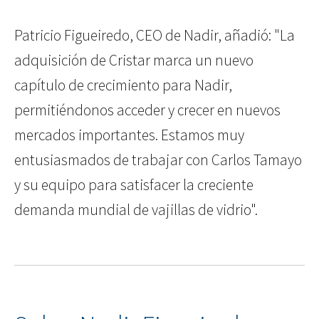
Patricio Figueiredo, CEO de Nadir, añadió: "La
adquisición de Cristar marca un nuevo
capítulo de crecimiento para Nadir,
permitiéndonos acceder y crecer en nuevos
mercados importantes. Estamos muy
entusiasmados de trabajar con Carlos Tamayo
y su equipo para satisfacer la creciente
demanda mundial de vajillas de vidrio".