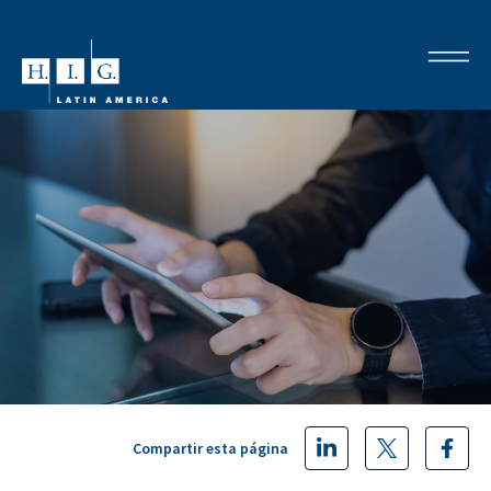
Compartir esta página