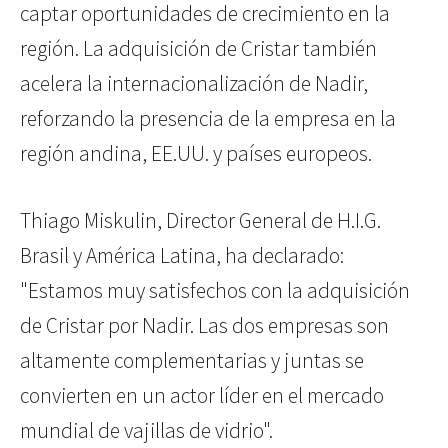
captar oportunidades de crecimiento en la
región. La adquisición de Cristar también
acelera la internacionalización de Nadir,
reforzando la presencia de la empresa en la
región andina, EE.UU. y países europeos.
Thiago Miskulin, Director General de H.I.G.
Brasil y América Latina, ha declarado:
"Estamos muy satisfechos con la adquisición
de Cristar por Nadir. Las dos empresas son
altamente complementarias y juntas se
convierten en un actor líder en el mercado
mundial de vajillas de vidrio".