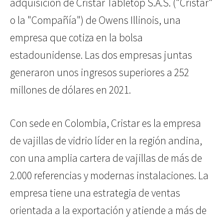
adquisición de Cristar Tabletop S.A.S. ("Cristar"
o la "Compañía") de Owens Illinois, una
empresa que cotiza en la bolsa
estadounidense. Las dos empresas juntas
generaron unos ingresos superiores a 252
millones de dólares en 2021.
Con sede en Colombia, Cristar es la empresa
de vajillas de vidrio líder en la región andina,
con una amplia cartera de vajillas de más de
2.000 referencias y modernas instalaciones. La
empresa tiene una estrategia de ventas
orientada a la exportación y atiende a más de