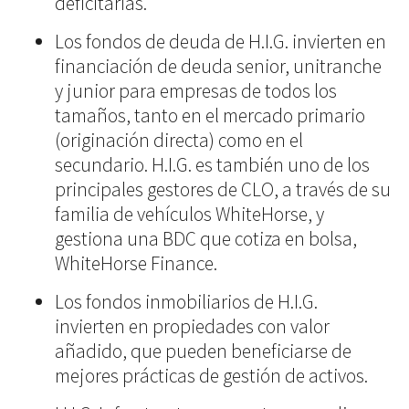
deficitarias.
Los fondos de deuda de H.I.G. invierten en
financiación de deuda senior, unitranche
y junior para empresas de todos los
tamaños, tanto en el mercado primario
(originación directa) como en el
secundario. H.I.G. es también uno de los
principales gestores de CLO, a través de su
familia de vehículos WhiteHorse, y
gestiona una BDC que cotiza en bolsa,
WhiteHorse Finance.
Los fondos inmobiliarios de H.I.G.
invierten en propiedades con valor
añadido, que pueden beneficiarse de
mejores prácticas de gestión de activos.