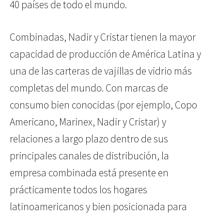
40 países de todo el mundo.
Combinadas, Nadir y Cristar tienen la mayor
capacidad de producción de América Latina y
una de las carteras de vajillas de vidrio más
completas del mundo. Con marcas de
consumo bien conocidas (por ejemplo, Copo
Americano, Marinex, Nadir y Cristar) y
relaciones a largo plazo dentro de sus
principales canales de distribución, la
empresa combinada está presente en
prácticamente todos los hogares
latinoamericanos y bien posicionada para