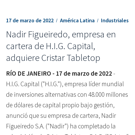
17 de marzo de 2022
América Latina
Industriales
Nadir Figueiredo, empresa en
cartera de H.I.G. Capital,
adquiere Cristar Tabletop
RÍO DE JANEIRO - 17 de marzo de 2022
-
H.I.G. Capital ("H.I.G."), empresa líder mundial
de inversiones alternativas con 48.000 millones
de dólares de capital propio bajo gestión,
anunció que su empresa de cartera, Nadir
Figueiredo S.A. ("Nadir") ha completado la