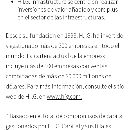
H.I.G. Infrastructure se centra en realizar
inversiones de valor añadido y core plus
en el sector de las infraestructuras.
Desde su fundación en 1993, H.I.G. ha invertido
y gestionado más de 300 empresas en todo el
mundo. La cartera actual de la empresa
incluye más de 100 empresas con ventas
combinadas de más de 30.000 millones de
dólares. Para más información, consulte el sitio
web de H.I.G. en
www.hig.com.
* Basado en el total de compromisos de capital
gestionados por H.I.G. Capital y sus filiales.