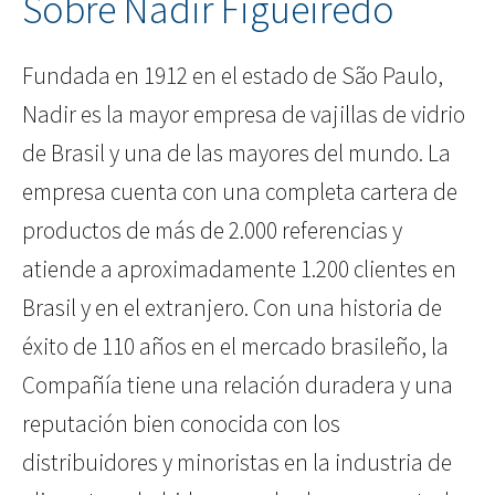
Sobre Nadir Figueiredo
Fundada en 1912 en el estado de São Paulo,
Nadir es la mayor empresa de vajillas de vidrio
de Brasil y una de las mayores del mundo. La
empresa cuenta con una completa cartera de
productos de más de 2.000 referencias y
atiende a aproximadamente 1.200 clientes en
Brasil y en el extranjero. Con una historia de
éxito de 110 años en el mercado brasileño, la
Compañía tiene una relación duradera y una
reputación bien conocida con los
distribuidores y minoristas en la industria de