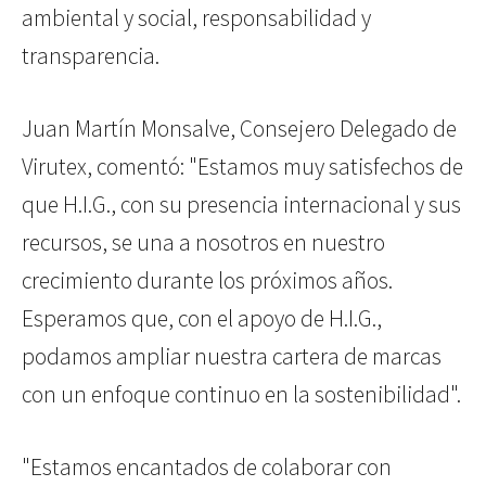
ambiental y social, responsabilidad y
transparencia.
Juan Martín Monsalve, Consejero Delegado de
Virutex, comentó: "Estamos muy satisfechos de
que H.I.G., con su presencia internacional y sus
recursos, se una a nosotros en nuestro
crecimiento durante los próximos años.
Esperamos que, con el apoyo de H.I.G.,
podamos ampliar nuestra cartera de marcas
con un enfoque continuo en la sostenibilidad".
"Estamos encantados de colaborar con