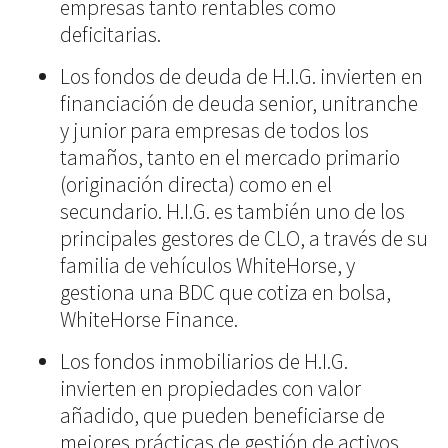
empresas tanto rentables como
deficitarias.
Los fondos de deuda de H.I.G. invierten en
financiación de deuda senior, unitranche
y junior para empresas de todos los
tamaños, tanto en el mercado primario
(originación directa) como en el
secundario. H.I.G. es también uno de los
principales gestores de CLO, a través de su
familia de vehículos WhiteHorse, y
gestiona una BDC que cotiza en bolsa,
WhiteHorse Finance.
Los fondos inmobiliarios de H.I.G.
invierten en propiedades con valor
añadido, que pueden beneficiarse de
mejores prácticas de gestión de activos.