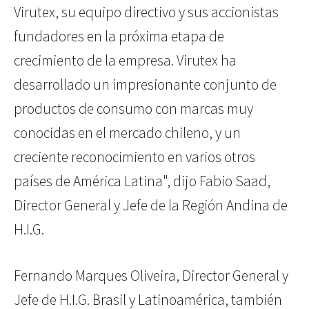
Virutex, su equipo directivo y sus accionistas
fundadores en la próxima etapa de
crecimiento de la empresa. Virutex ha
desarrollado un impresionante conjunto de
productos de consumo con marcas muy
conocidas en el mercado chileno, y un
creciente reconocimiento en varios otros
países de América Latina", dijo Fabio Saad,
Director General y Jefe de la Región Andina de
H.I.G.
Fernando Marques Oliveira, Director General y
Jefe de H.I.G. Brasil y Latinoamérica, también