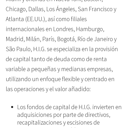
Chicago, Dallas, Los Ángeles, San Francisco y
Atlanta (EE.UU.), así como filiales
internacionales en Londres, Hamburgo,
Madrid, Milán, París, Bogotá, Río de Janeiro y
São Paulo, H.I.G. se especializa en la provisión
de capital tanto de deuda como de renta
variable a pequeñas y medianas empresas,
utilizando un enfoque flexible y centrado en
las operaciones y el valor añadido:
Los fondos de capital de H.I.G. invierten en
adquisiciones por parte de directivos,
recapitalizaciones y escisiones de