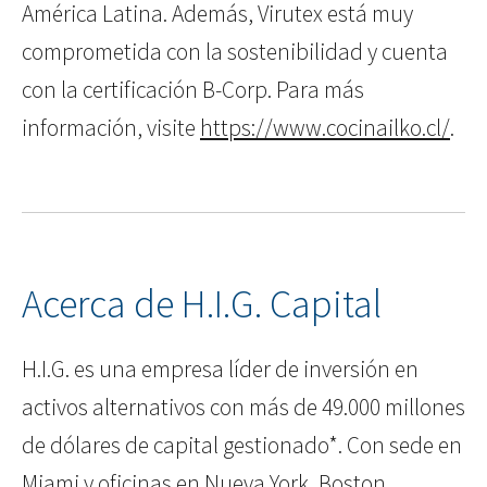
América Latina. Además, Virutex está muy
comprometida con la sostenibilidad y cuenta
con la certificación B-Corp. Para más
información, visite
https://www.cocinailko.cl/
.
Acerca de H.I.G. Capital
H.I.G. es una empresa líder de inversión en
activos alternativos con más de 49.000 millones
de dólares de capital gestionado*. Con sede en
Miami y oficinas en Nueva York, Boston,