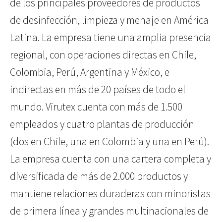
de los principales proveedores de productos
de desinfección, limpieza y menaje en América
Latina. La empresa tiene una amplia presencia
regional, con operaciones directas en Chile,
Colombia, Perú, Argentina y México, e
indirectas en más de 20 países de todo el
mundo. Virutex cuenta con más de 1.500
empleados y cuatro plantas de producción
(dos en Chile, una en Colombia y una en Perú).
La empresa cuenta con una cartera completa y
diversificada de más de 2.000 productos y
mantiene relaciones duraderas con minoristas
de primera línea y grandes multinacionales de