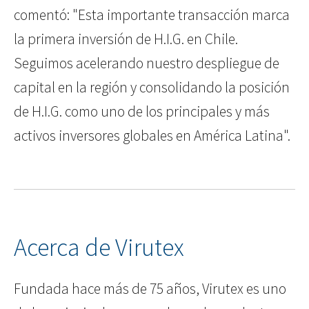
comentó: "Esta importante transacción marca
la primera inversión de H.I.G. en Chile.
Seguimos acelerando nuestro despliegue de
capital en la región y consolidando la posición
de H.I.G. como uno de los principales y más
activos inversores globales en América Latina".
Acerca de Virutex
Fundada hace más de 75 años, Virutex es uno