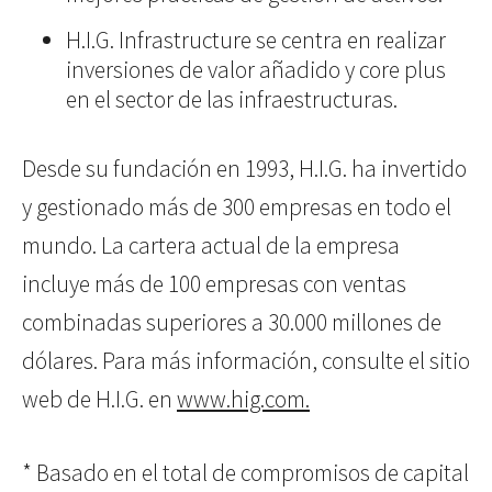
H.I.G. Infrastructure se centra en realizar
inversiones de valor añadido y core plus
en el sector de las infraestructuras.
Desde su fundación en 1993, H.I.G. ha invertido
y gestionado más de 300 empresas en todo el
mundo. La cartera actual de la empresa
incluye más de 100 empresas con ventas
combinadas superiores a 30.000 millones de
dólares. Para más información, consulte el sitio
web de H.I.G. en
www.hig.com.
* Basado en el total de compromisos de capital