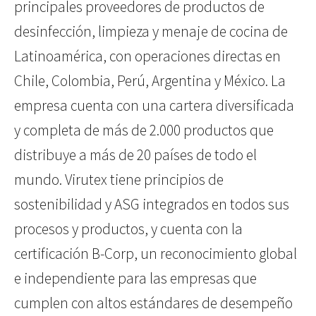
principales proveedores de productos de
desinfección, limpieza y menaje de cocina de
Latinoamérica, con operaciones directas en
Chile, Colombia, Perú, Argentina y México. La
empresa cuenta con una cartera diversificada
y completa de más de 2.000 productos que
distribuye a más de 20 países de todo el
mundo. Virutex tiene principios de
sostenibilidad y ASG integrados en todos sus
procesos y productos, y cuenta con la
certificación B-Corp, un reconocimiento global
e independiente para las empresas que
cumplen con altos estándares de desempeño