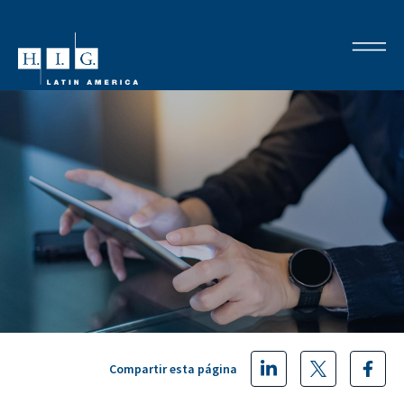
Compartir esta página