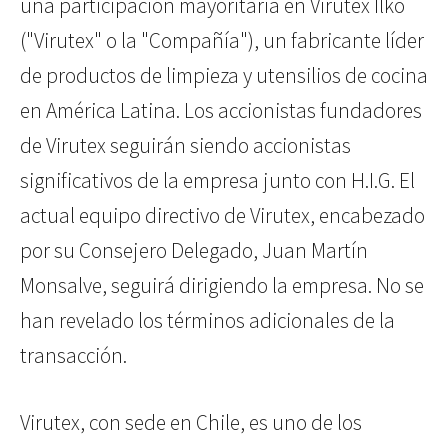
una participación mayoritaria en Virutex Ilko
("Virutex" o la "Compañía"), un fabricante líder
de productos de limpieza y utensilios de cocina
en América Latina. Los accionistas fundadores
de Virutex seguirán siendo accionistas
significativos de la empresa junto con H.I.G. El
actual equipo directivo de Virutex, encabezado
por su Consejero Delegado, Juan Martín
Monsalve, seguirá dirigiendo la empresa. No se
han revelado los términos adicionales de la
transacción.
Virutex, con sede en Chile, es uno de los