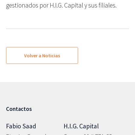
gestionados por H.I.G. Capital y sus filiales.
Volver a Noticias
Contactos
Fabio Saad
H.I.G. Capital