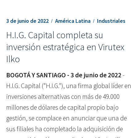
3 de junio de 2022
América Latina
Industriales
H.I.G. Capital completa su
inversión estratégica en Virutex
Ilko
BOGOTÁ Y SANTIAGO - 3 de junio de 2022
-
H.I.G. Capital ("H.I.G."), una firma global líder en
inversiones alternativas con más de 49.000
millones de dólares de capital propio bajo
gestión, se complace en anunciar que una de
sus filiales ha completado la adquisición de