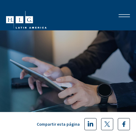
Compartir esta página