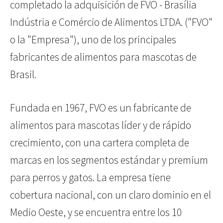
completado la adquisición de FVO - Brasília
Indústria e Comércio de Alimentos LTDA. ("FVO"
o la "Empresa"), uno de los principales
fabricantes de alimentos para mascotas de
Brasil.
Fundada en 1967, FVO es un fabricante de
alimentos para mascotas líder y de rápido
crecimiento, con una cartera completa de
marcas en los segmentos estándar y premium
para perros y gatos. La empresa tiene
cobertura nacional, con un claro dominio en el
Medio Oeste, y se encuentra entre los 10