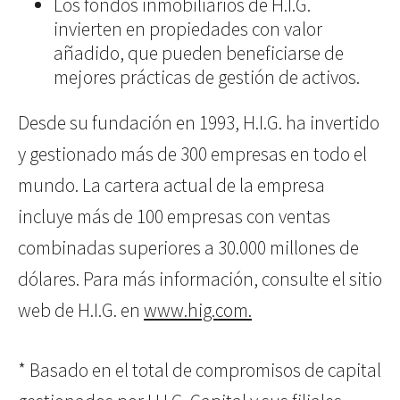
Los fondos inmobiliarios de H.I.G.
invierten en propiedades con valor
añadido, que pueden beneficiarse de
mejores prácticas de gestión de activos.
Desde su fundación en 1993, H.I.G. ha invertido
y gestionado más de 300 empresas en todo el
mundo. La cartera actual de la empresa
incluye más de 100 empresas con ventas
combinadas superiores a 30.000 millones de
dólares. Para más información, consulte el sitio
web de H.I.G. en
www.hig.com.
* Basado en el total de compromisos de capital