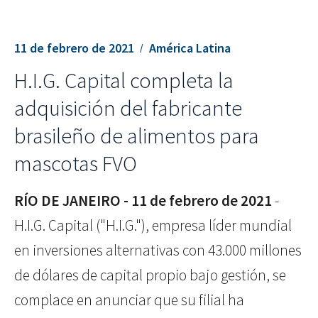
11 de febrero de 2021
América Latina
H.I.G. Capital completa la
adquisición del fabricante
brasileño de alimentos para
mascotas FVO
RÍO DE JANEIRO - 11 de febrero
de 2021
-
H.I.G. Capital ("H.I.G."), empresa líder mundial
en inversiones alternativas con 43.000 millones
de dólares de capital propio bajo gestión, se
complace en anunciar que su filial ha