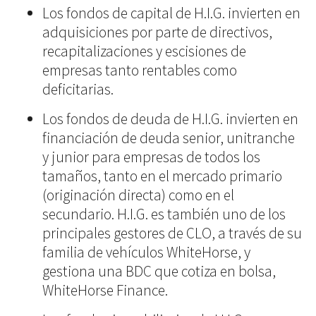
Los fondos de capital de H.I.G. invierten en
adquisiciones por parte de directivos,
recapitalizaciones y escisiones de
empresas tanto rentables como
deficitarias.
Los fondos de deuda de H.I.G. invierten en
financiación de deuda senior, unitranche
y junior para empresas de todos los
tamaños, tanto en el mercado primario
(originación directa) como en el
secundario. H.I.G. es también uno de los
principales gestores de CLO, a través de su
familia de vehículos WhiteHorse, y
gestiona una BDC que cotiza en bolsa,
WhiteHorse Finance.