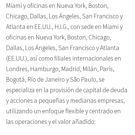
Miami y oficinas en Nueva York, Boston,
Chicago, Dallas, Los Ángeles, San Francisco y
Atlanta en EE.UU., H.I.G., con sede en Miami y
oficinas en Nueva York, Boston, Chicago,
Dallas, Los Ángeles, San Francisco y Atlanta
(EE.UU.), así como filiales internacionales en
Londres, Hamburgo, Madrid, Milán, París,
Bogotá, Río de Janeiro y São Paulo, se
especializa en la provisión de capital de deuda
y acciones a pequeñas y medianas empresas,
utilizando un enfoque flexible y centrado en
las operaciones y el valor añadido: