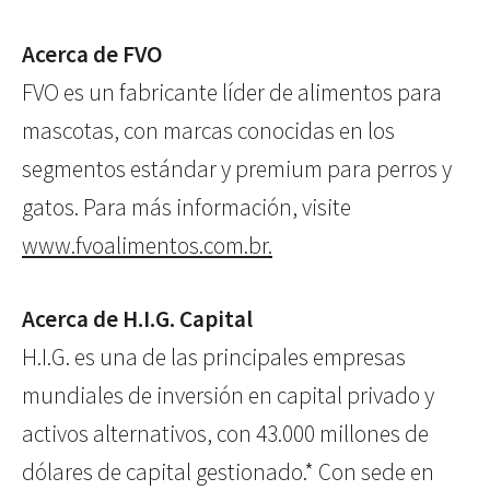
Acerca de FVO
FVO es un fabricante líder de alimentos para
mascotas, con marcas conocidas en los
segmentos estándar y premium para perros y
gatos. Para más información, visite
www.fvoalimentos.com.br.
Acerca de H.I.G. Capital
H.I.G. es una de las principales empresas
mundiales de inversión en capital privado y
activos alternativos, con 43.000 millones de
dólares de capital gestionado.* Con sede en