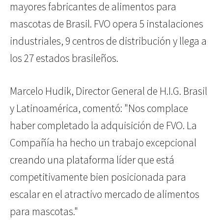
mayores fabricantes de alimentos para
mascotas de Brasil. FVO opera 5 instalaciones
industriales, 9 centros de distribución y llega a
los 27 estados brasileños.
Marcelo Hudik, Director General de H.I.G. Brasil
y Latinoamérica, comentó: "Nos complace
haber completado la adquisición de FVO. La
Compañía ha hecho un trabajo excepcional
creando una plataforma líder que está
competitivamente bien posicionada para
escalar en el atractivo mercado de alimentos
para mascotas."