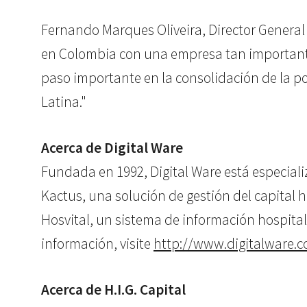
Fernando Marques Oliveira, Director General 
en Colombia con una empresa tan importante.
paso importante en la consolidación de la po
Latina."
Acerca de Digital Ware
Fundada en 1992, Digital Ware está especializ
Kactus, una solución de gestión del capital h
Hosvital, un sistema de información hospital
información, visite
http://www.digitalware.c
Acerca de H.I.G. Capital