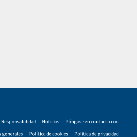
Responsabilidad
Noticias
Póngase en contacto con
s generales
Política de cookies
Política de privacidad