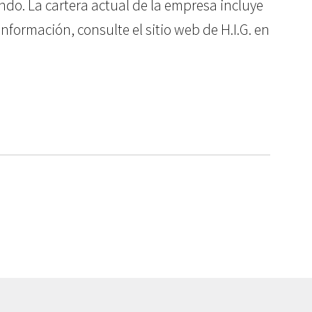
do. La cartera actual de la empresa incluye
ormación, consulte el sitio web de H.I.G. en