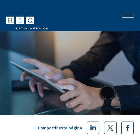
Compartir esta página