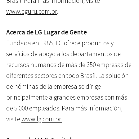
Brasil. Para más información, visite
www.eguru.com.br
.
Acerca de LG Lugar de Gente
Fundada en 1985, LG ofrece productos y
servicios de apoyo a los departamentos de
recursos humanos de más de 350 empresas de
diferentes sectores en todo Brasil. La solución
de nóminas de la empresa se dirige
principalmente a grandes empresas con más
de 5.000 empleados. Para más información,
visite
www.lg.com.br.