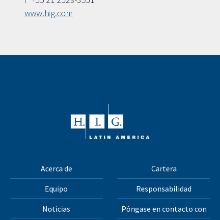
www.hig.com
Acerca de
Cartera
Equipo
Responsabilidad
Noticias
Póngase en contacto con