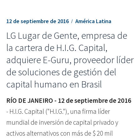
12 de septiembre de 2016
América Latina
LG Lugar de Gente, empresa de
la cartera de H.I.G. Capital,
adquiere E-Guru, proveedor líder
de soluciones de gestión del
capital humano en Brasil
RÍO DE JANEIRO - 12 de septiembre de 2016
- H.I.G. Capital ("H.I.G."), una firma líder
mundial de inversión de capital privado y
activos alternativos con más de $ 20 mil