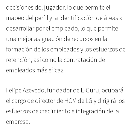
decisiones del jugador, lo que permite el
mapeo del perfil y la identificación de áreas a
desarrollar por el empleado, lo que permite
una mejor asignación de recursos en la
formación de los empleados y los esfuerzos de
retención, así como la contratación de
empleados más eficaz.
Felipe Azevedo, fundador de E-Guru, ocupará
el cargo de director de HCM de LG y dirigirá los
esfuerzos de crecimiento e integración de la
empresa.