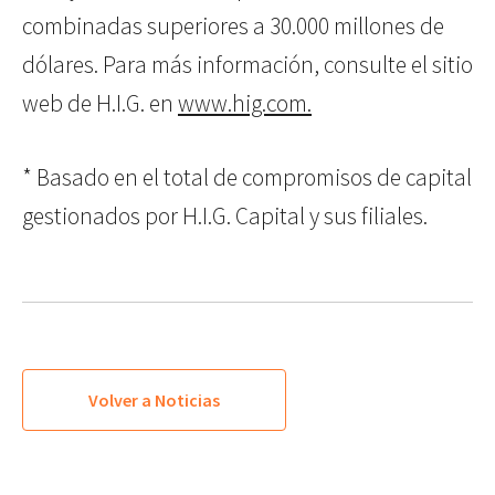
combinadas superiores a 30.000 millones de
dólares. Para más información, consulte el sitio
web de H.I.G. en
www.hig.com.
* Basado en el total de compromisos de capital
gestionados por H.I.G. Capital y sus filiales.
Volver a Noticias