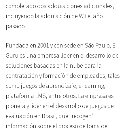
completado dos adquisiciones adicionales,
incluyendo la adquisición de W3 el año
pasado.
Fundada en 2001 y con sede en São Paulo, E-
Guru es una empresa líder en el desarrollo de
soluciones basadas en la nube para la
contratación y formación de empleados, tales
como juegos de aprendizaje, e-learning,
plataforma LMS, entre otros. La empresa es
pionera y líder en el desarrollo de juegos de
evaluación en Brasil, que "recogen"
información sobre el proceso de toma de