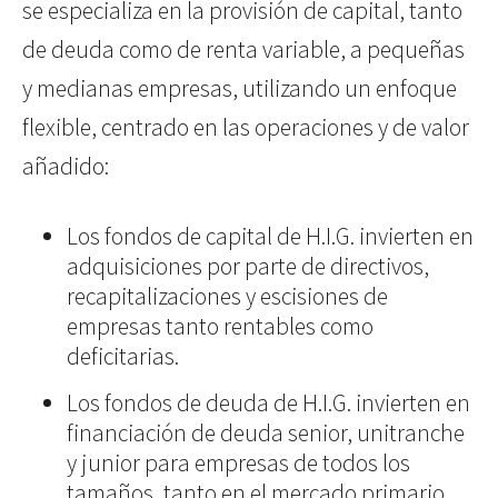
se especializa en la provisión de capital, tanto
de deuda como de renta variable, a pequeñas
y medianas empresas, utilizando un enfoque
flexible, centrado en las operaciones y de valor
añadido:
Los fondos de capital de H.I.G. invierten en
adquisiciones por parte de directivos,
recapitalizaciones y escisiones de
empresas tanto rentables como
deficitarias.
Los fondos de deuda de H.I.G. invierten en
financiación de deuda senior, unitranche
y junior para empresas de todos los
tamaños, tanto en el mercado primario