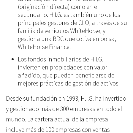
(originación directa) como en el
secundario. H.I.G. es también uno de los
principales gestores de CLO, a través de su
familia de vehículos WhiteHorse, y
gestiona una BDC que cotiza en bolsa,
WhiteHorse Finance.
Los fondos inmobiliarios de H.I.G.
invierten en propiedades con valor
añadido, que pueden beneficiarse de
mejores prácticas de gestión de activos.
Desde su fundación en 1993, H.I.G. ha invertido
y gestionado más de 300 empresas en todo el
mundo. La cartera actual de la empresa
incluye más de 100 empresas con ventas