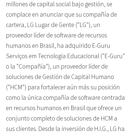
millones de capital social bajo gestión, se
complace en anunciar que su compañía de
cartera, LG Lugar de Gente ("LG"), un
proveedor líder de software de recursos
humanos en Brasil, ha adquirido E-Guru
Serviços em Tecnologia Educacional ("E-Guru"
o la "Compañía"), un proveedor líder de
soluciones de Gestión de Capital Humano
("HCM") para fortalecer aún más su posición
como la única compañía de software centrada
en recursos humanos en Brasil que ofrece un
conjunto completo de soluciones de HCM a
sus clientes. Desde la inversión de H.I.G., LG ha