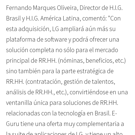
Fernando Marques Oliveira, Director de H.I.G.
Brasil y H.I.G. América Latina, comentó: "Con
esta adquisición, LG ampliará aún más su
plataforma de software y podrá ofrecer una
solución completa no sólo para el mercado
principal de RR.HH. (nóminas, beneficios, etc.)
sino también para la parte estratégica de
RR.HH. (contratación, gestión de talentos,
análisis de RR.HH., etc.), convirtiéndose en una
ventanilla única para soluciones de RR.HH.
relacionadas con la tecnología en Brasil. E-
Guru tiene una oferta muy complementaria a
la suite de aplicaciones de LG, y tiene un alto