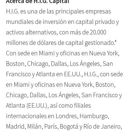
Acerca de H.I.G. Capital
H.I.G. es una de las principales empresas
mundiales de inversión en capital privado y
activos alternativos, con más de 20.000
millones de dólares de capital gestionado.*
Con sede en Miami y oficinas en Nueva York,
Boston, Chicago, Dallas, Los Ángeles, San
Francisco y Atlanta en EE.UU., H.I.G., con sede
en Miami y oficinas en Nueva York, Boston,
Chicago, Dallas, Los Ángeles, San Francisco y
Atlanta (EE.UU.), así como filiales
internacionales en Londres, Hamburgo,
Madrid, Milán, París, Bogotá y Río de Janeiro,