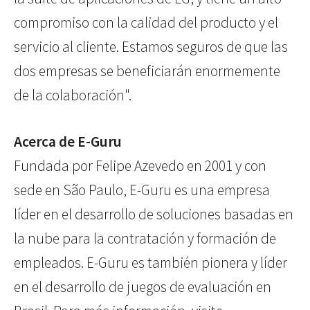
compromiso con la calidad del producto y el
servicio al cliente. Estamos seguros de que las
dos empresas se beneficiarán enormemente
de la colaboración".
Acerca de E-Guru
Fundada por Felipe Azevedo en 2001 y con
sede en São Paulo, E-Guru es una empresa
líder en el desarrollo de soluciones basadas en
la nube para la contratación y formación de
empleados. E-Guru es también pionera y líder
en el desarrollo de juegos de evaluación en