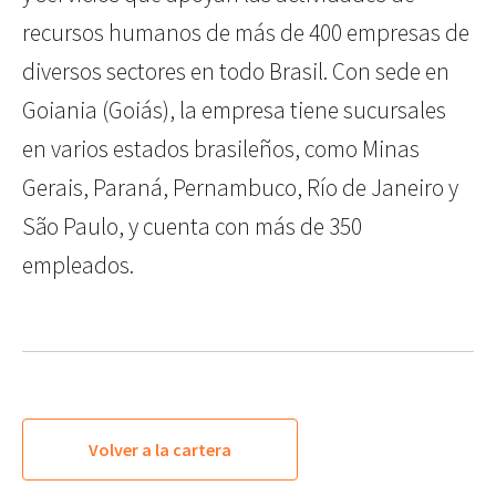
recursos humanos de más de 400 empresas de
diversos sectores en todo Brasil. Con sede en
Goiania (Goiás), la empresa tiene sucursales
en varios estados brasileños, como Minas
Gerais, Paraná, Pernambuco, Río de Janeiro y
São Paulo, y cuenta con más de 350
empleados.
Volver a la cartera