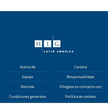
Acerca de
Cartera
Equipo
Responsabilidad
Noticias
Póngase en contacto con
Condiciones generales
Política de cookies
Política de privacidad