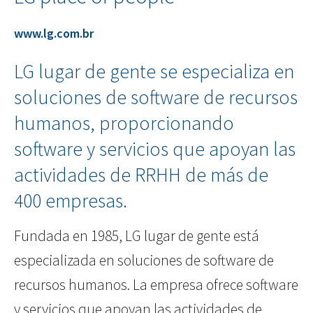
www.lg.com.br
LG lugar de gente se especializa en
soluciones de software de recursos
humanos, proporcionando
software y servicios que apoyan las
actividades de RRHH de más de
400 empresas.
Fundada en 1985, LG lugar de gente está
especializada en soluciones de software de
recursos humanos. La empresa ofrece software
y servicios que apoyan las actividades de