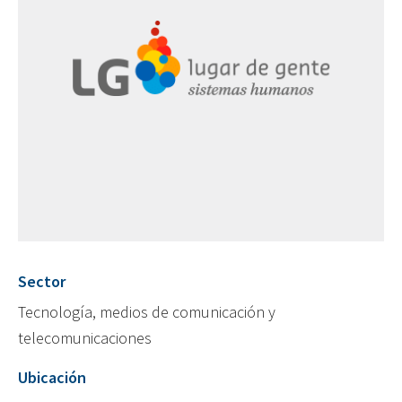
Sector
Tecnología, medios de comunicación y
telecomunicaciones
Ubicación