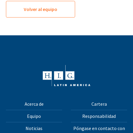
Volver al equipo
Acerca de
Cartera
Equipo
Responsabilidad
Noticias
Póngase en contacto con