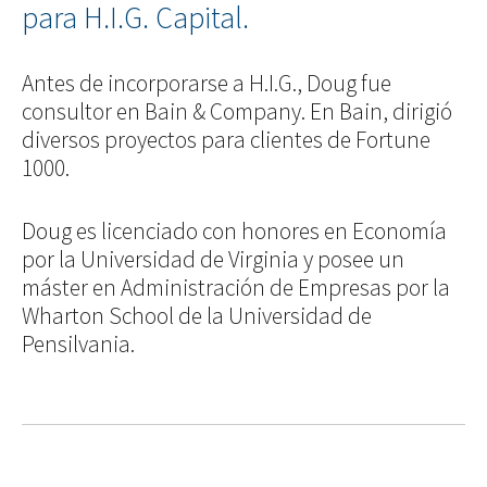
para H.I.G. Capital.
Antes de incorporarse a H.I.G., Doug fue
consultor en Bain & Company. En Bain, dirigió
diversos proyectos para clientes de Fortune
1000.
Doug es licenciado con honores en Economía
por la Universidad de Virginia y posee un
máster en Administración de Empresas por la
Wharton School de la Universidad de
Pensilvania.