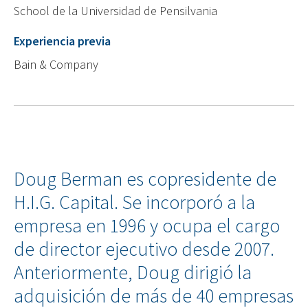
School de la Universidad de Pensilvania
Experiencia previa
Bain & Company
Doug Berman es copresidente de
H.I.G. Capital. Se incorporó a la
empresa en 1996 y ocupa el cargo
de director ejecutivo desde 2007.
Anteriormente, Doug dirigió la
adquisición de más de 40 empresas