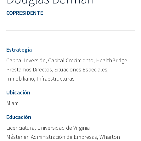
COPRESIDENTE
Estrategia
Capital Inversión, Capital Crecimiento, HealthBridge,
Préstamos Directos, Situaciones Especiales,
Inmobiliario, Infraestructuras
Ubicación
Miami
Educación
Licenciatura, Universidad de Virginia
Máster en Administración de Empresas, Wharton