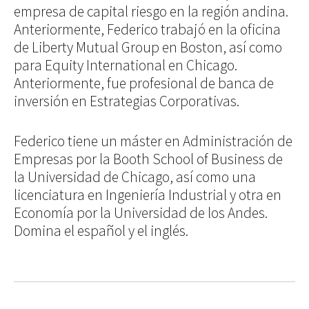
empresa de capital riesgo en la región andina.
Anteriormente, Federico trabajó en la oficina
de Liberty Mutual Group en Boston, así como
para Equity International en Chicago.
Anteriormente, fue profesional de banca de
inversión en Estrategias Corporativas.
Federico tiene un máster en Administración de
Empresas por la Booth School of Business de
la Universidad de Chicago, así como una
licenciatura en Ingeniería Industrial y otra en
Economía por la Universidad de los Andes.
Domina el español y el inglés.