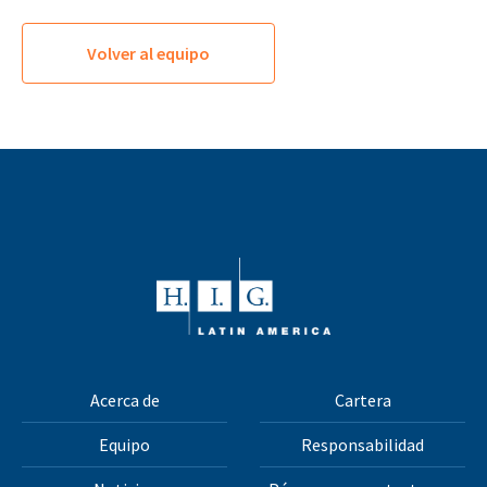
Volver al equipo
Acerca de
Cartera
Equipo
Responsabilidad