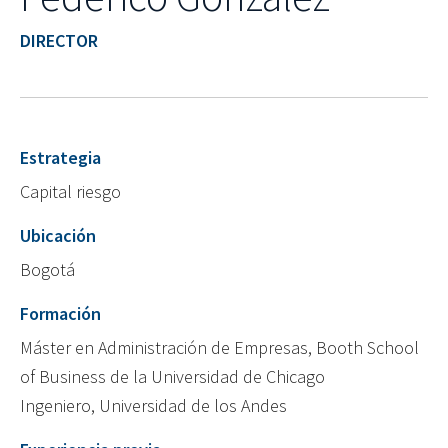
DIRECTOR
Estrategia
Capital riesgo
Ubicación
Bogotá
Formación
Máster en Administración de Empresas, Booth School
of Business de la Universidad de Chicago
Ingeniero, Universidad de los Andes