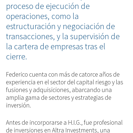
proceso de ejecución de
operaciones, como la
estructuración y negociación de
transacciones, y la supervisión de
la cartera de empresas tras el
cierre.
Federico cuenta con más de catorce años de
experiencia en el sector del capital riesgo y las
fusiones y adquisiciones, abarcando una
amplia gama de sectores y estrategias de
inversión.
Antes de incorporarse a H.I.G., fue profesional
de inversiones en Altra Investments, una