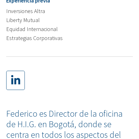
Experiencia previa
Inversiones Altra
Liberty Mutual
Equidad Internacional
Estrategias Corporativas
Federico es Director de la oficina
de H.I.G. en Bogotá, donde se
centra en todos los aspectos del