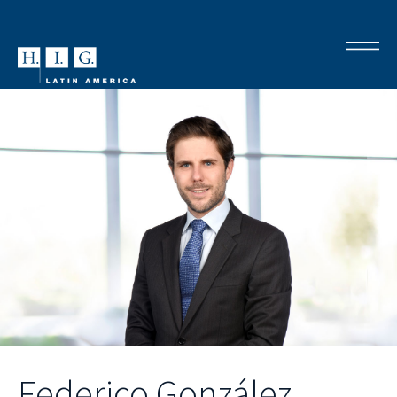
Federico González