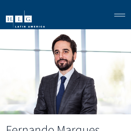
Fernando Marques