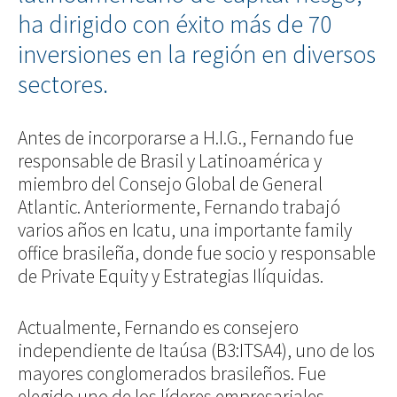
ha dirigido con éxito más de 70
inversiones en la región en diversos
sectores.
Antes de incorporarse a H.I.G., Fernando fue
responsable de Brasil y Latinoamérica y
miembro del Consejo Global de General
Atlantic. Anteriormente, Fernando trabajó
varios años en Icatu, una importante family
office brasileña, donde fue socio y responsable
de Private Equity y Estrategias Ilíquidas.
Actualmente, Fernando es consejero
independiente de Itaúsa (B3:ITSA4), uno de los
mayores conglomerados brasileños. Fue
elegido uno de los líderes empresariales