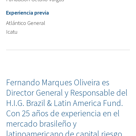
Experiencia previa
Atlántico General
Icatu
Fernando Marques Oliveira es
Director General y Responsable del
H.I.G. Brazil & Latin America Fund.
Con 25 años de experiencia en el
mercado brasileño y
latinoamericano de capital riesgo,