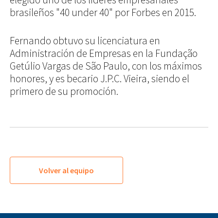
brasileños "40 under 40" por Forbes en 2015.
Fernando obtuvo su licenciatura en
Administración de Empresas en la Fundação
Getúlio Vargas de São Paulo, con los máximos
honores, y es becario J.P.C. Vieira, siendo el
primero de su promoción.
Volver al equipo