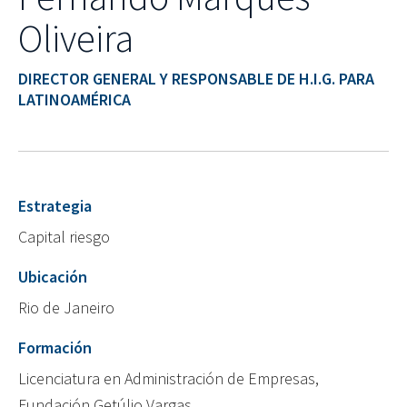
Oliveira
DIRECTOR GENERAL Y RESPONSABLE DE H.I.G. PARA
LATINOAMÉRICA
Estrategia
Capital riesgo
Ubicación
Rio de Janeiro
Formación
Licenciatura en Administración de Empresas,
Fundación Getúlio Vargas