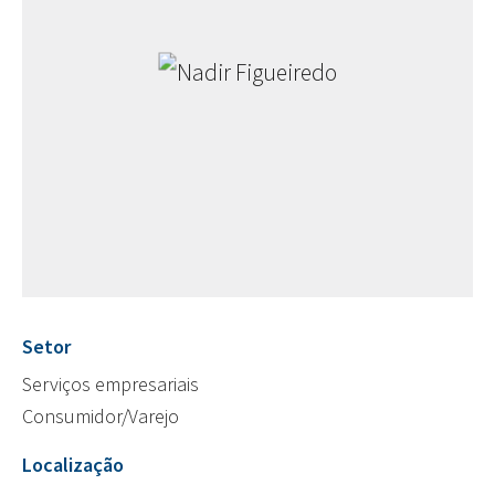
Setor
Serviços empresariais
Consumidor/Varejo
Localização