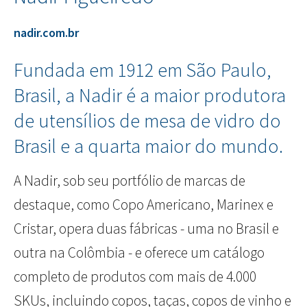
nadir.com.br
Fundada em 1912 em São Paulo,
Brasil, a Nadir é a maior produtora
de utensílios de mesa de vidro do
Brasil e a quarta maior do mundo.
A Nadir, sob seu portfólio de marcas de
destaque, como Copo Americano, Marinex e
Cristar, opera duas fábricas - uma no Brasil e
outra na Colômbia - e oferece um catálogo
completo de produtos com mais de 4.000
SKUs, incluindo copos, taças, copos de vinho e