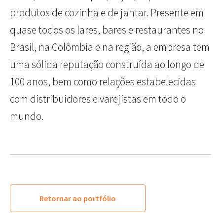
produtos de cozinha e de jantar. Presente em
quase todos os lares, bares e restaurantes no
Brasil, na Colômbia e na região, a empresa tem
uma sólida reputação construída ao longo de
100 anos, bem como relações estabelecidas
com distribuidores e varejistas em todo o
mundo.
Retornar ao portfólio