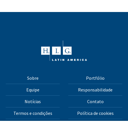
Sobre
Portfólio
Equipe
Responsabilidade
Notícias
Contato
Termos e condições
Política de cookies
Política de privacidade