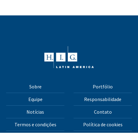
Sobre
Portfólio
Equipe
Responsabilidade
Notícias
Contato
Termos e condições
Política de cookies
Política de privacidade