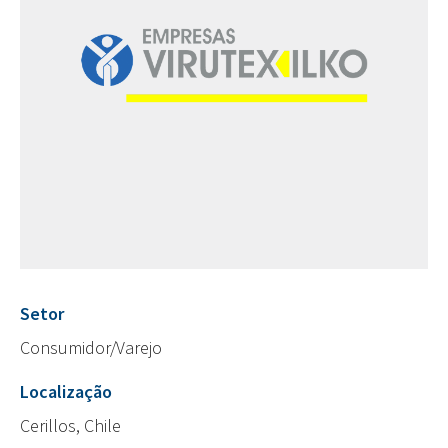
Setor
Consumidor/Varejo
Localização
Cerillos, Chile