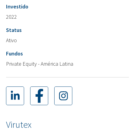
Investido
2022
Status
Ativo
Fundos
Private Equity - América Latina
Virutex