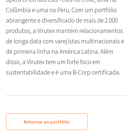
Colômbia e uma no Peru. Com um portfólio
abrangente e diversificado de mais de 2.000
produtos, a Virutex mantém relacionamentos
de longa data com varejistas multinacionais e
de primeira linha na América Latina. Além
disso, a Virutex tem um forte foco em
sustentabilidade e é uma B-Corp certificada.
Retornar ao portfólio