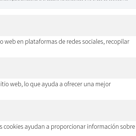
o web en plataformas de redes sociales, recopilar
sitio web, lo que ayuda a ofrecer una mejor
stas cookies ayudan a proporcionar información sobre