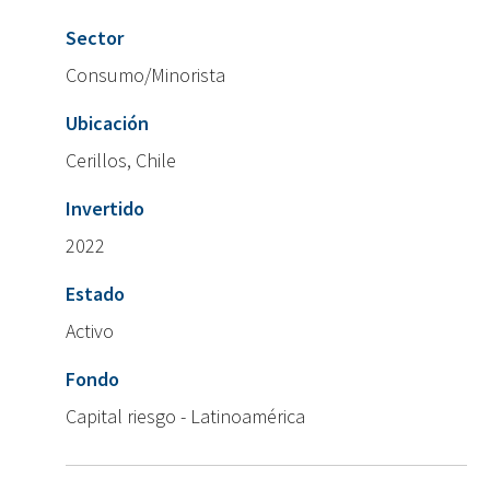
Sector
Consumo/Minorista
Ubicación
Cerillos, Chile
Invertido
2022
Estado
Activo
Fondo
Capital riesgo - Latinoamérica