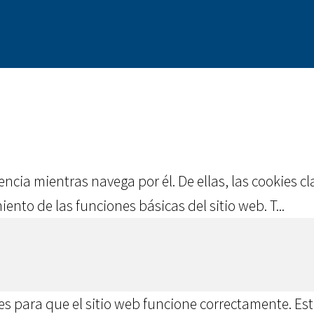
iencia mientras navega por él. De ellas, las cookies
ento de las funciones básicas del sitio web. T
...
s para que el sitio web funcione correctamente. Est