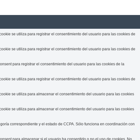
okie se utiliza para registrar el consentimiento del usuario para las cookies de
okie se utiliza para registrar el consentimiento del usuario para las cookies de
nsent para registrar el consentimiento del usuario para las cookies de la
okie se utiliza para registrar el consentimiento del usuario para las cookies de
ookie se utiliza para almacenar el consentimiento del usuario para las cookies
ookie se utiliza para almacenar el consentimiento del usuario para las cookies
egoría correspondiente y el estado de CCPA. Sólo funciona en coordinación con
onsent para almacenar si el usuario ha consentido o no el uso de cookies. No