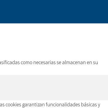
 clasificadas como necesarias se almacenan en su
as cookies garantizan funcionalidades básicas y