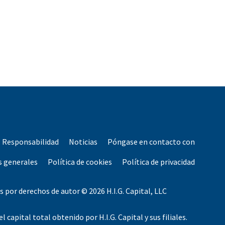
Responsabilidad
Noticias
Póngase en contacto con
s generales
Política de cookies
Política de privacidad
 por derechos de autor © 2026 H.I.G. Capital, LLC
l capital total obtenido por H.I.G. Capital y sus filiales.