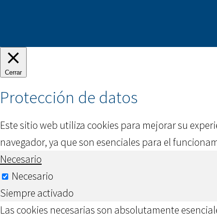
Cerrar
Protección de datos
Este sitio web utiliza cookies para mejorar su exper
navegador, ya que son esenciales para el funcionami
Necesario
Necesario
Siempre activado
Las cookies necesarias son absolutamente esenciale