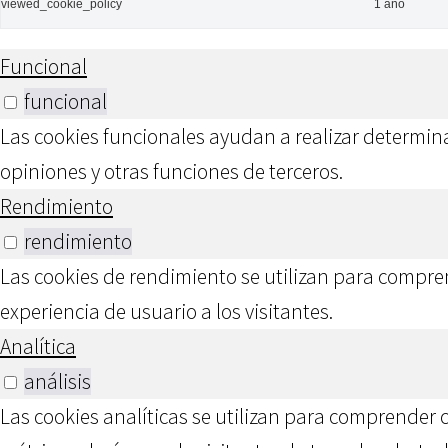
viewed_cookie_policy
1 año
Funcional
funcional
Las cookies funcionales ayudan a realizar determina
opiniones y otras funciones de terceros.
Rendimiento
rendimiento
Las cookies de rendimiento se utilizan para compren
experiencia de usuario a los visitantes.
Analítica
análisis
Las cookies analíticas se utilizan para comprender 