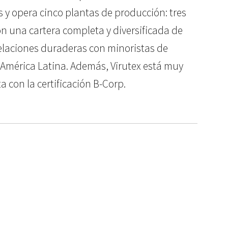
y opera cinco plantas de producción: tres
n una cartera completa y diversificada de
elaciones duraderas con minoristas de
 América Latina. Además, Virutex está muy
 con la certificación B-Corp.