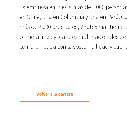
La empresa emplea a más de 1.000 personas 
en Chile, una en Colombia y una en Perú. Co
más de 2.000 productos, Virutex mantiene r
primera línea y grandes multinacionales de
comprometida con la sostenibilidad y cuenta
Volver a la cartera