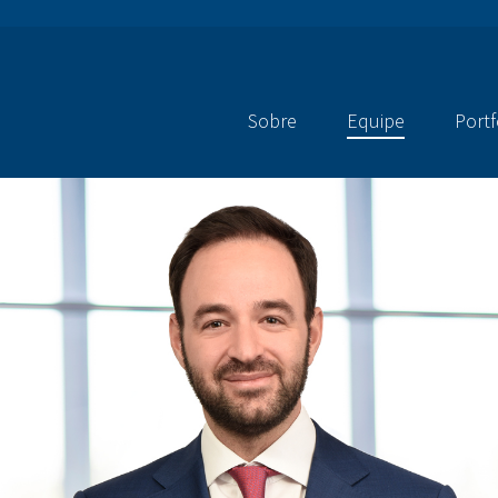
Sobre
Equipe
Portf