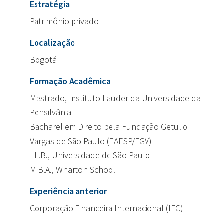
Estratégia
Patrimônio privado
Localização
Bogotá
Formação Acadêmica
Mestrado, Instituto Lauder da Universidade da
Pensilvânia
Bacharel em Direito pela Fundação Getulio
Vargas de São Paulo (EAESP/FGV)
LL.B., Universidade de São Paulo
M.B.A., Wharton School
Experiência anterior
Corporação Financeira Internacional (IFC)