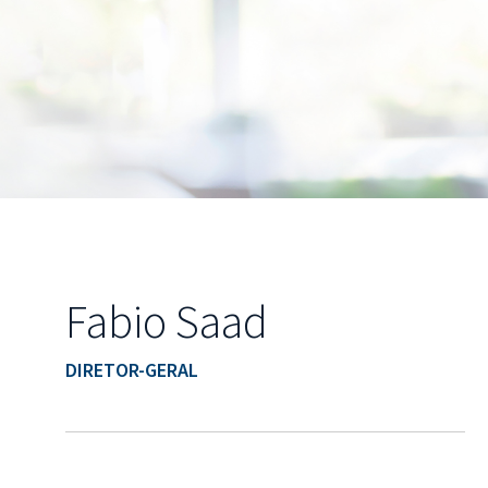
Fabio Saad
DIRETOR-GERAL