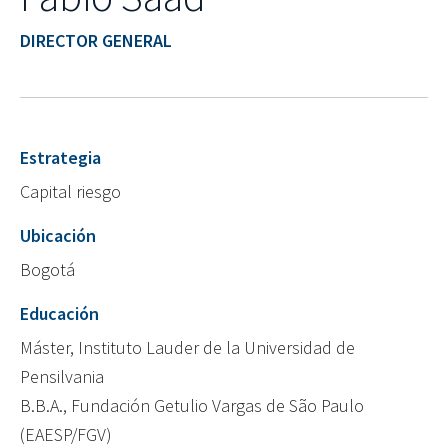
DIRECTOR GENERAL
Estrategia
Capital riesgo
Ubicación
Bogotá
Educación
Máster, Instituto Lauder de la Universidad de
Pensilvania
B.B.A., Fundación Getulio Vargas de São Paulo
(EAESP/FGV)