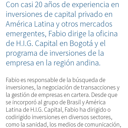
Con casi 20 años de experiencia en
inversiones de capital privado en
América Latina y otros mercados
emergentes, Fabio dirige la oficina
de H.I.G. Capital en Bogotá y el
programa de inversiones de la
empresa en la región andina.
Fabio es responsable de la búsqueda de
inversiones, la negociación de transacciones y
la gestión de empresas en cartera. Desde que
se incorporó al grupo de Brasil y América
Latina de H.I.G. Capital, Fabio ha dirigido o
codirigido inversiones en diversos sectores,
como la sanidad, los medios de comunicación,