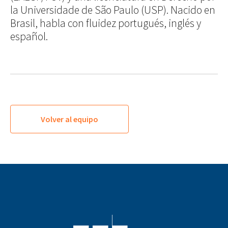
la Universidade de São Paulo (USP). Nacido en
Brasil, habla con fluidez portugués, inglés y
español.
Volver al equipo