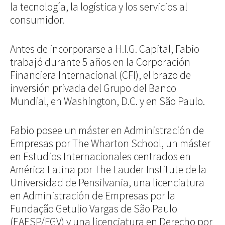
la tecnología, la logística y los servicios al
consumidor.
Antes de incorporarse a H.I.G. Capital, Fabio
trabajó durante 5 años en la Corporación
Financiera Internacional (CFI), el brazo de
inversión privada del Grupo del Banco
Mundial, en Washington, D.C. y en São Paulo.
Fabio posee un máster en Administración de
Empresas por The Wharton School, un máster
en Estudios Internacionales centrados en
América Latina por The Lauder Institute de la
Universidad de Pensilvania, una licenciatura
en Administración de Empresas por la
Fundação Getulio Vargas de São Paulo
(EAESP/FGV) y una licenciatura en Derecho por