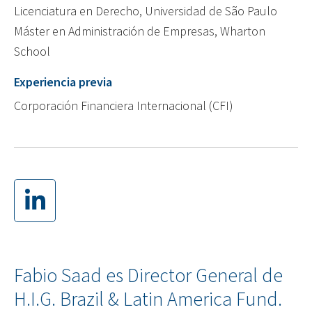
Licenciatura en Derecho, Universidad de São Paulo
Máster en Administración de Empresas, Wharton
School
Experiencia previa
Corporación Financiera Internacional (CFI)
Fabio Saad es Director General de
H.I.G. Brazil & Latin America Fund.