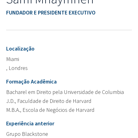
FUNDADOR E PRESIDENTE EXECUTIVO
Localização
Miami
, Londres
Formação Acadêmica
Bacharel em Direito pela Universidade de Columbia
J.D., Faculdade de Direito de Harvard
M.B.A., Escola de Negócios de Harvard
Experiência anterior
Grupo Blackstone