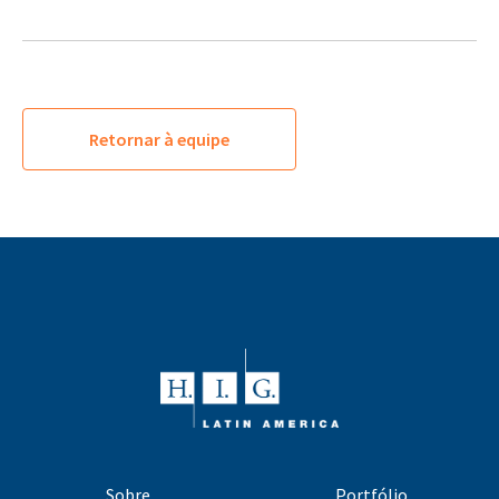
Retornar à equipe
Sobre
Portfólio