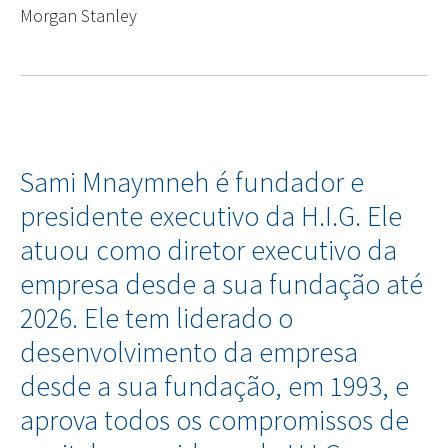
Morgan Stanley
Sami Mnaymneh é fundador e
presidente executivo da H.I.G. Ele
atuou como diretor executivo da
empresa desde a sua fundação até
2026. Ele tem liderado o
desenvolvimento da empresa
desde a sua fundação, em 1993, e
aprova todos os compromissos de