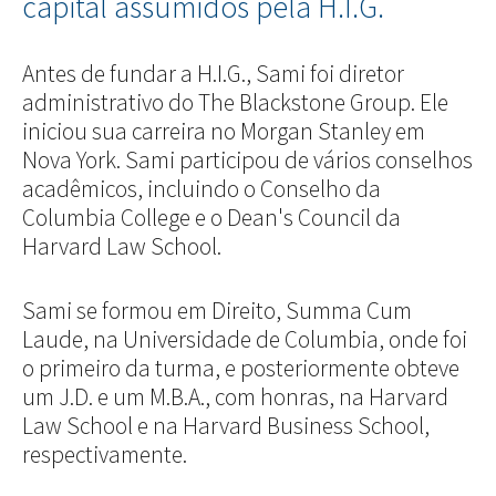
capital assumidos pela H.I.G.
Antes de fundar a H.I.G., Sami foi diretor
administrativo do The Blackstone Group. Ele
iniciou sua carreira no Morgan Stanley em
Nova York. Sami participou de vários conselhos
acadêmicos, incluindo o Conselho da
Columbia College e o Dean's Council da
Harvard Law School.
Sami se formou em Direito, Summa Cum
Laude, na Universidade de Columbia, onde foi
o primeiro da turma, e posteriormente obteve
um J.D. e um M.B.A., com honras, na Harvard
Law School e na Harvard Business School,
respectivamente.