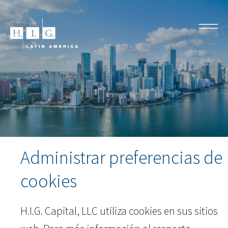
Administrar preferencias de
cookies
H.I.G. Capital, LLC utiliza cookies en sus sitios