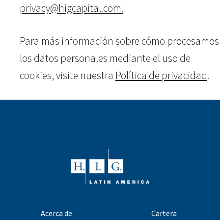
privacy@higcapital.com.
Para más información sobre cómo procesamos
los datos personales mediante el uso de
cookies, visite nuestra
Política de privacidad
.
Acerca de
Cartera