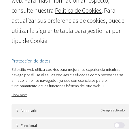
web. Para más información al respecto,
consulte nuestra
Política de Cookies
. Para
actualizar sus preferencias de cookies, puede
utilizar la siguiente tabla para gestionar por
tipo de Cookie .
Protección de datos
Este sitio web utiliza cookies para mejorar su experiencia mientras
navega por él. De ellas, las cookies clasificadas como necesarias se
almacenan en su navegador, ya que son esenciales para el
funcionamiento de las funciones básicas del sitio web. T
...
Necesario
Siempre activado
Funcional