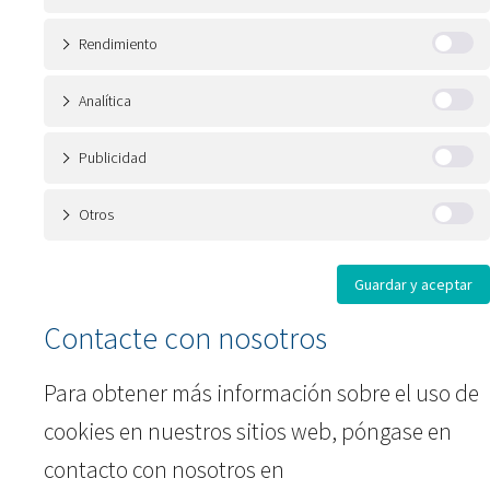
Rendimiento
Analítica
Publicidad
Otros
Guardar y aceptar
Contacte con nosotros
Para obtener más información sobre el uso de
cookies en nuestros sitios web, póngase en
contacto con nosotros en