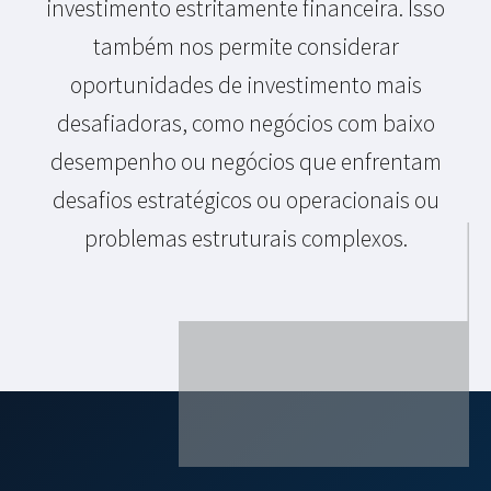
investimento estritamente financeira. Isso
também nos permite considerar
oportunidades de investimento mais
desafiadoras, como negócios com baixo
desempenho ou negócios que enfrentam
desafios estratégicos ou operacionais ou
problemas estruturais complexos.