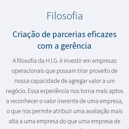
Filosofia
Criação de parcerias eficazes
com a gerência
A filosofia da H.I.G. é investir em empresas
operacionais que possam tirar proveito de
nossa capacidade de agregar valor a um
negócio. Essa experiência nos torna mais aptos
a reconhecer o valor inerente de uma empresa,
o que nos permite atribuir uma avaliação mais
alta a uma empresa do que uma empresa de