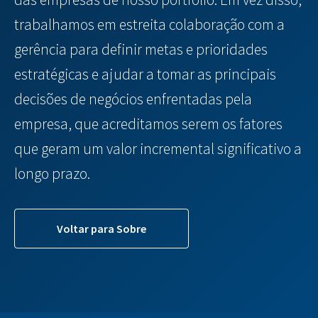
trabalhamos em estreita colaboração com a
gerência para definir metas e prioridades
estratégicas e ajudar a tomar as principais
decisões de negócios enfrentadas pela
empresa, que acreditamos serem os fatores
que geram um valor incremental significativo a
longo prazo.
Voltar para Sobre