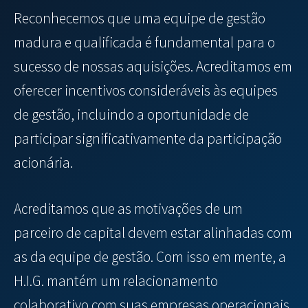
Reconhecemos que uma equipe de gestão
madura e qualificada é fundamental para o
sucesso de nossas aquisições. Acreditamos em
oferecer incentivos consideráveis às equipes
de gestão, incluindo a oportunidade de
participar significativamente da participação
acionária.
Acreditamos que as motivações de um
parceiro de capital devem estar alinhadas com
as da equipe de gestão. Com isso em mente, a
H.I.G. mantém um relacionamento
colaborativo com suas empresas operacionais.