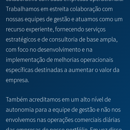
Trabalhamos em estreita colaboração com
nossas equipes de gestão e atuamos como um
recurso experiente, fornecendo serviços
estratégicos e de consultoria de base ampla,
com foco no desenvolvimento e na
implementação de melhorias operacionais
específicas destinadas a aumentar o valor da
empresa.
Também acreditamos em um alto nível de
autonomia para a equipe de gestão e não nos
envolvemos nas operações comerciais diárias
das empresas de nosso portfólio. Em vez disso,